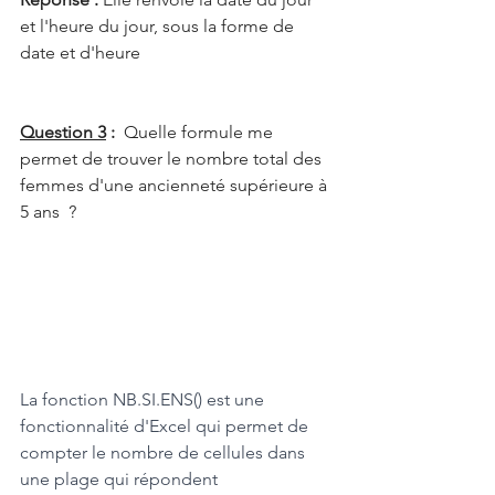
et l'heure du jour, sous la forme de 
date et d'heure
Question 3
 :  
Quelle formule me 
permet de trouver le nombre total des 
femmes d'une ancienneté supérieure à 
5 ans  ?
La fonction NB.SI.ENS() est une 
fonctionnalité d'Excel qui permet de 
compter le nombre de cellules dans 
une plage qui répondent 