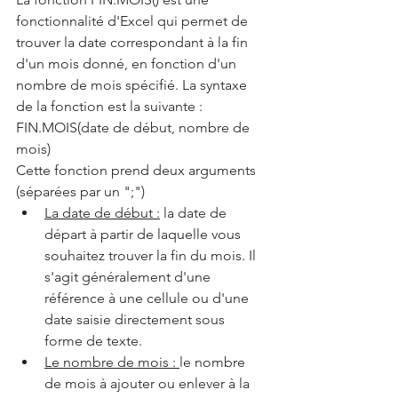
fonctionnalité d'Excel qui permet de 
trouver la date correspondant à la fin 
d'un mois donné, en fonction d'un 
nombre de mois spécifié. La syntaxe 
de la fonction est la suivante : 
FIN.MOIS(date de début, nombre de 
mois)
Cette fonction prend deux arguments 
(séparées par un ";")
La date de début :
 la date de 
départ à partir de laquelle vous 
souhaitez trouver la fin du mois. Il 
s'agit généralement d'une 
référence à une cellule ou d'une 
date saisie directement sous 
forme de texte.
Le nombre de mois : 
le nombre 
de mois à ajouter ou enlever à la 