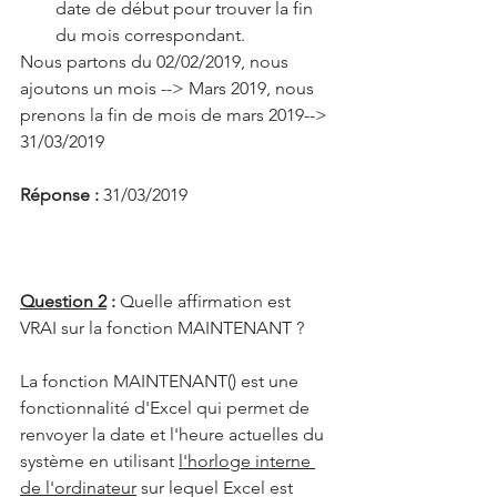
date de début pour trouver la fin 
du mois correspondant. 
Nous partons du 02/02/2019, nous 
ajoutons un mois --> Mars 2019, nous 
prenons la fin de mois de mars 2019--> 
31/03/2019
Réponse : 
31/03/2019
Question 2
 : 
Quelle affirmation est 
VRAI sur la fonction MAINTENANT ?
La fonction MAINTENANT() est une 
fonctionnalité d'Excel qui permet de 
renvoyer la date et l'heure actuelles du 
système en utilisant 
l'horloge interne 
de l'ordinateur
 sur lequel Excel est 