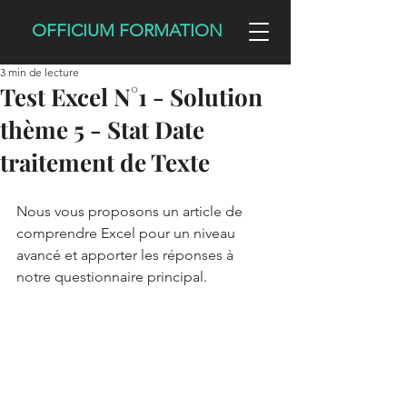
OFFICIUM FORMATION
3 min de lecture
Test Excel N°1 - Solution
thème 5 - Stat Date
traitement de Texte
Nous vous proposons un article de 
comprendre Excel pour un niveau 
avancé et apporter les réponses à 
notre questionnaire principal.