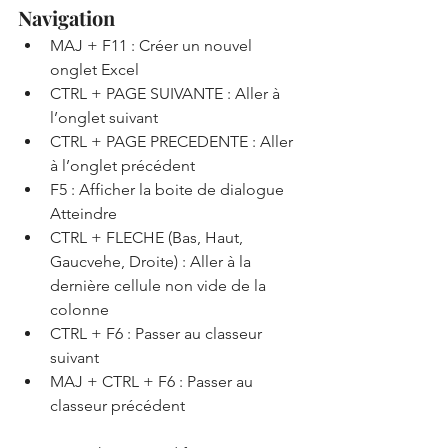
Navigation
MAJ + F11 : Créer un nouvel 
onglet Excel
CTRL + PAGE SUIVANTE : Aller à 
l’onglet suivant
CTRL + PAGE PRECEDENTE : Aller 
à l’onglet précédent
F5 : Afficher la boite de dialogue 
Atteindre
CTRL + FLECHE (Bas, Haut, 
Gaucvehe, Droite) : Aller à la 
dernière cellule non vide de la 
colonne
CTRL + F6 : Passer au classeur 
suivant
MAJ + CTRL + F6 : Passer au 
classeur précédent