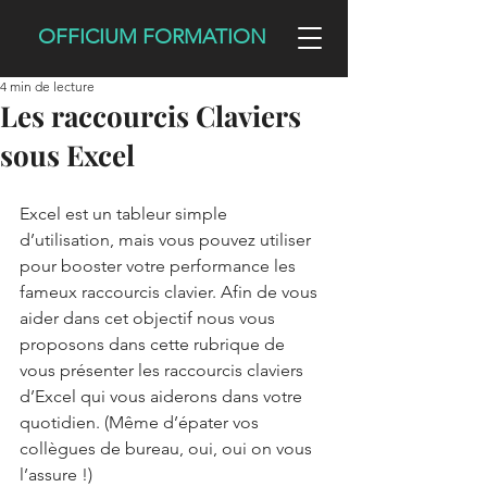
OFFICIUM FORMATION
4 min de lecture
Les raccourcis Claviers
sous Excel
Excel est un tableur simple 
d’utilisation, mais vous pouvez utiliser 
pour booster votre performance les 
fameux raccourcis clavier. Afin de vous 
aider dans cet objectif nous vous 
proposons dans cette rubrique de 
vous présenter les raccourcis claviers 
d’Excel qui vous aiderons dans votre 
quotidien. (Même d’épater vos 
collègues de bureau, oui, oui on vous 
l’assure !)