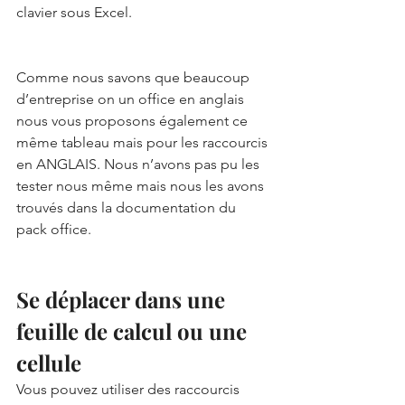
clavier sous Excel. 
Comme nous savons que beaucoup 
d’entreprise on un office en anglais 
nous vous proposons également ce 
même tableau mais pour les raccourcis 
en ANGLAIS. Nous n’avons pas pu les 
tester nous même mais nous les avons 
trouvés dans la documentation du 
pack office.
Se déplacer dans une 
feuille de calcul ou une 
cellule 
Vous pouvez utiliser des raccourcis 