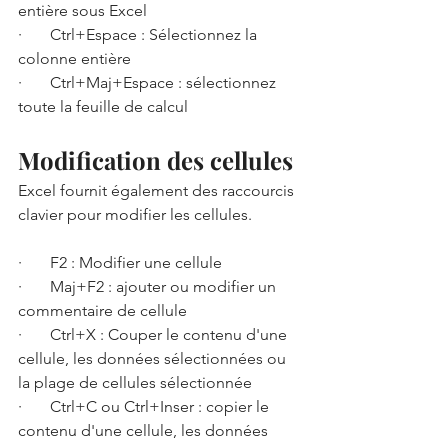
entière sous Excel
·       Ctrl+Espace : Sélectionnez la 
colonne entière 
·       Ctrl+Maj+Espace : sélectionnez 
toute la feuille de calcul
Modification des cellules 
Excel fournit également des raccourcis 
clavier pour modifier les cellules. 
·       F2 : Modifier une cellule 
·       Maj+F2 : ajouter ou modifier un 
commentaire de cellule 
·       Ctrl+X : Couper le contenu d'une 
cellule, les données sélectionnées ou 
la plage de cellules sélectionnée 
·       Ctrl+C ou Ctrl+Inser : copier le 
contenu d'une cellule, les données 