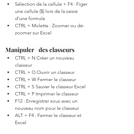
Sélection de la cellule + F4 : Figer 
une cellule ($) lors de la saisie 
d’une formule
CTRL + Molette : Zoomer ou dé-
zoomer sur Excel
Manipuler   des classeurs
CTRL + N Créer un nouveau 
classeur
CTRL + O Ouvrir un classeur
CTRL + W Fermer le classeur
CTRL + S Sauver le classeur Excel
CTRL + P Imprimer le classeur
F12 : Enregistrer sous avec un 
nouveau nom pour le classeur
ALT + F4 : Fermer le classeur et 
Excel