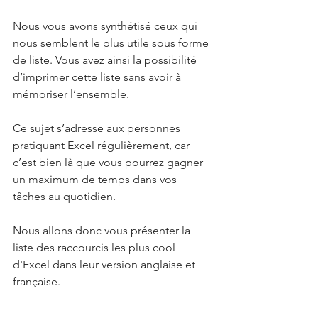
Nous vous avons synthétisé ceux qui 
nous semblent le plus utile sous forme 
de liste. Vous avez ainsi la possibilité 
d’imprimer cette liste sans avoir à 
mémoriser l’ensemble. 
Ce sujet s’adresse aux personnes 
pratiquant Excel régulièrement, car 
c’est bien là que vous pourrez gagner 
un maximum de temps dans vos 
tâches au quotidien.
Nous allons donc vous présenter la 
liste des raccourcis les plus cool 
d'Excel dans leur version anglaise et 
française.