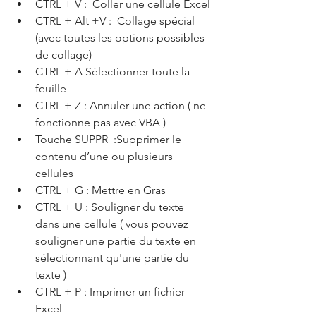
CTRL + V :  Coller une cellule Excel
CTRL + Alt +V :  Collage spécial 
(avec toutes les options possibles 
de collage)
CTRL + A Sélectionner toute la 
feuille
CTRL + Z : Annuler une action ( ne 
fonctionne pas avec VBA )
Touche SUPPR  :Supprimer le 
contenu d’une ou plusieurs 
cellules
CTRL + G : Mettre en Gras
CTRL + U : Souligner du texte 
dans une cellule ( vous pouvez 
souligner une partie du texte en 
sélectionnant qu'une partie du 
texte ) 
CTRL + P : Imprimer un fichier 
Excel