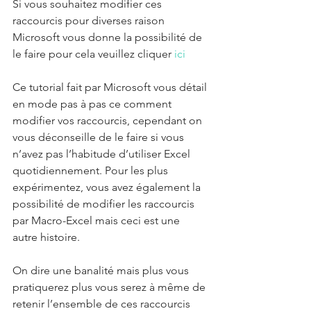
Si vous souhaitez modifier ces 
raccourcis pour diverses raison 
Microsoft vous donne la possibilité de 
le faire pour cela veuillez cliquer 
ici 
Ce tutorial fait par Microsoft vous détail 
en mode pas à pas ce comment 
modifier vos raccourcis, cependant on 
vous déconseille de le faire si vous 
n’avez pas l’habitude d’utiliser Excel 
quotidiennement. Pour les plus 
expérimentez, vous avez également la 
possibilité de modifier les raccourcis 
par Macro-Excel mais ceci est une 
autre histoire.
On dire une banalité mais plus vous 
pratiquerez plus vous serez à même de 
retenir l’ensemble de ces raccourcis 