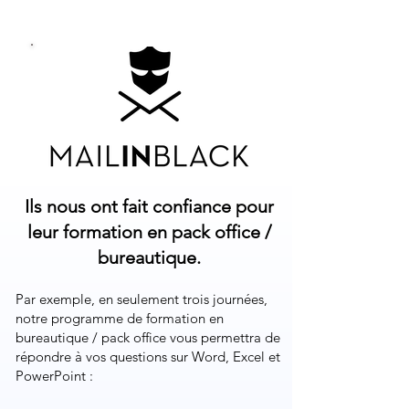
Ils nous ont fait confiance pour
leur formation en pack office /
bureautique.
Par exemple, en seulement trois journées,
notre programme de formation en
bureautique / pack office vous permettra de
répondre à vos questions sur Word, Excel et
PowerPoint :