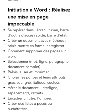
secteur.
Initiation à Word : Réalisez
une mise en page
impeccable
Se repérer dans l'écran : ruban, barre
d’outils d'accès rapide, barre d'état.
Créer un document avec méthode :
saisir, mettre en forme, enregistrer
Comment supprimer des pages sur
word
Sélectionner (mot, ligne, paragraphe,
document complet)
Prévisualiser et imprimer.
Choisir les polices et leurs attributs :
gras, souligné, italique, couleur.
Aérer le document : interligne,
espacements, retraits
Encadrer un titre, l'ombrer.
Créer des listes à puces ou
numérotées.