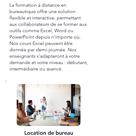
La formation à distance en
bureautique offre une solution
flexible et interactive, permettant
aux collaborateurs de se former aux
outils comme Excel, Word ou
PowerPoint depuis n’importe où.
Nos cours Excel peuvent être
donnée par demi-journée. Nos
enseignants s'adapteront à votre
demande et votre niveau : débutant,
intermédiaire ou avancé.
Location de bureau