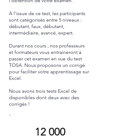
l'obtention de votre examen.
À l'issue de ce test, les participants
sont catégorisés entre 5 niveaux :
débutant, faux, débutant,
intermédiaire, avancé, expert.
Durant nos cours , nos professeurs
et formateurs vous entraineront à
passer cet examen en vue du test
TOSA.
​ Nous proposons un corrigé
pour faciliter votre apprentissage sur
Excel.​
Nous avons trois tests Excel de
disponibles dont deux avec des
corrigés !
12 000