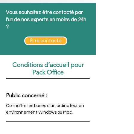
Vous souhaitez être contacté par
l'un de nos experts en moins de 24h
?
Être contacté
Conditions d’accueil pour
Pack Office
Public concerné :
Connaître les bases d’un ordinateur en
environnement Windows ou Mac.