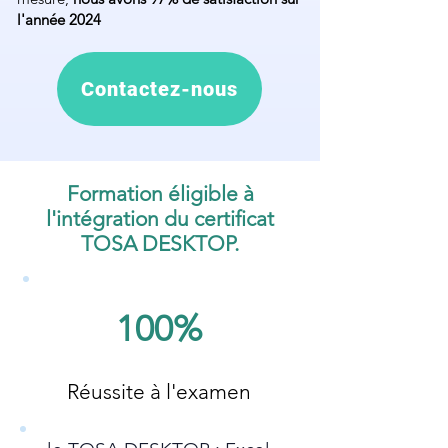
l'année 2024
Contactez-nous
Formation éligible à
l'intégration du certificat
TOSA DESKTOP.
100%
Réussite à l'examen