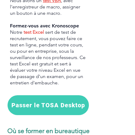
Nous avons un
test VBA
, avec
l'enregistreur de macro, assigner
un bouton à une macro.
Formez-vous avec Kronoscope
Notre
test Excel
sert de test de
recrutement, vous pouvez faire ce
test en ligne, pendant votre cours,
ou pour en entreprise, sous la
surveillance de nos professeurs. Ce
test Excel est gratuit et sert à
évaluer votre niveau Excel en vue
de passage d'un examen, pour un
entretien d'embauche.
Passer le TOSA Desktop
Où se former en bureautique