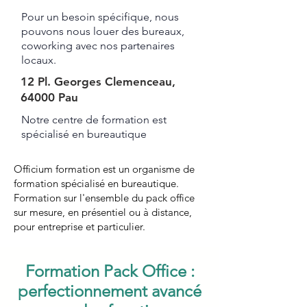
Pour un besoin spécifique, nous
pouvons nous louer des bureaux,
coworking avec nos partenaires
locaux.
12 Pl. Georges Clemenceau,
64000 Pau
Notre centre de formation est
spécialisé en bureautique ​​​
Officium formation est un organisme de
formation spécialisé en bureautique.
Formation sur l'ensemble du pack office
sur mesure, en présentiel ou à distance,
pour entreprise et particulier.
Formation Pack Office :
perfectionnement avancé