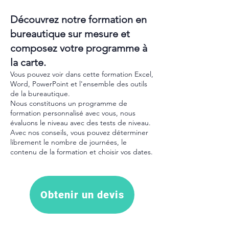
Découvrez notre formation en
bureautique sur mesure et
composez votre programme à
la carte.
Vous pouvez voir dans cette formation Excel,
Word, PowerPoint et l'ensemble des outils
de la bureautique.
Nous constituons un programme de
formation personnalisé avec vous, nous
évaluons le niveau avec des tests de niveau.
Avec nos conseils, vous pouvez déterminer
librement le nombre de journées, le
contenu de la formation et choisir vos dates.
Obtenir un devis