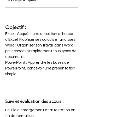
Objectif :
Excel : Acquérir une utilisation efficace
d'Excel. Fiabiliser ses calculs et analyses
Word : Organiser son travail dans Word
pour concevoir rapidement tous types de
documents.
PowerPoint : Apprendre les bases de
PowerPoint, concevoir une présentation
simple
Suivi et évaluation des acquis :
Feuille d'émargement et attestation en
fin de formation