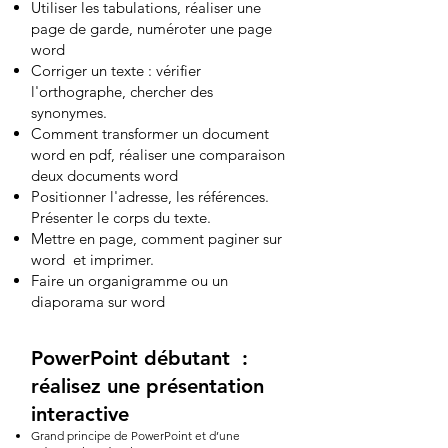
Utiliser les tabulations, réaliser une
page de garde, numéroter une page
word
Corriger un texte : vérifier
l'orthographe, chercher des
synonymes.
Comment transformer un document
word en pdf, réaliser une comparaison
deux documents word
Positionner l'adresse, les références.
Présenter le corps du texte.
Mettre en page, comment paginer sur
word et imprimer.
Faire un organigramme ou un
diaporama sur word
PowerPoint débutant :
réalisez une présentation
interactive
Grand principe de PowerPoint et d’une