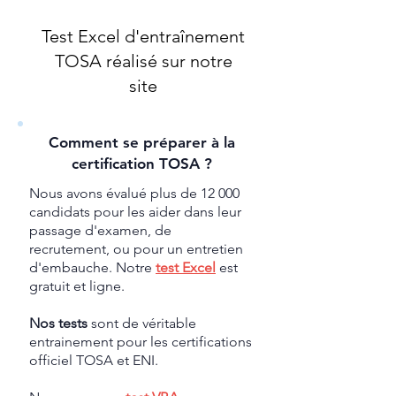
Test Excel d'entraînement
TOSA réalisé sur notre
site
Comment se préparer à la
certification TOSA ?
Nous avons évalué plus de 12 000
candidats pour les aider dans leur
passage d'examen, de
recrutement, ou pour un entretien
d'embauche. Notre
test Excel
est
gratuit et ligne.
Nos tests
sont de véritable
entrainement pour les certifications
officiel TOSA et ENI.