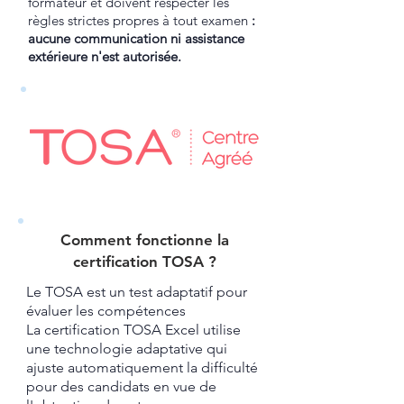
formateur et doivent respecter les
règles strictes propres à tout examen
:
aucune communication ni assistance
extérieure n'est autorisée.
Comment fonctionne la
certification TOSA ?​
Le TOSA est un test adaptatif pour
évaluer les compétences
La certification TOSA Excel utilise
une technologie adaptative qui
ajuste automatiquement la difficulté
pour des candidats en vue de