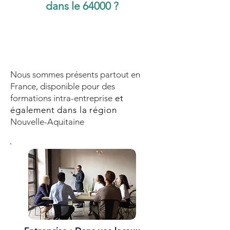
dans le 64000 ?
Nous sommes présents partout en
France, disponible pour des
formations intra-entreprise
et
également dans la région
Nouvelle-Aquitaine