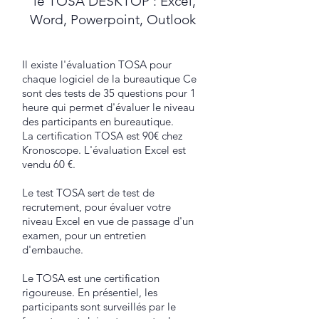
le TOSA DESKTOP : Excel,
Word, Powerpoint, Outlook
Il existe l'évaluation TOSA pour
chaque logiciel de la bureautique Ce
sont des tests de 35 questions pour 1
heure qui permet d'évaluer le niveau
des participants en bureautique.
La certification TOSA est 90€ chez
Kronoscope. L'évaluation Excel est
vendu 60 €.
Le test TOSA sert de test de
recrutement, pour évaluer votre
niveau Excel en vue de passage d'un
examen, pour un entretien
d'embauche.
Le TOSA est une certification
rigoureuse. En présentiel, les
participants sont surveillés par le