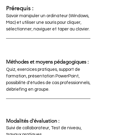
Prérequis :
Savoir manipuler un ordinateur (Windows,
Mac) et utiliser une souris pour cliquer,
sélectionner, naviguer et taper au clavier.
Méthodes et moyens pédagogiques :
Quiz, exercices pratiques, support de
formation, présentation PowerPoint,
possibilité d'études de cas professionnels,
débriefing en groupe.
Modalités d'évaluation :
Suivi de collaborateur, Test de niveau,
travaux pratiques