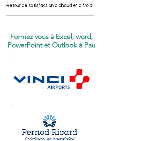
Retour de satisfaction à chaud et à froid
Formez vous à Excel, word,
PowerPoint et Outlook à Pau