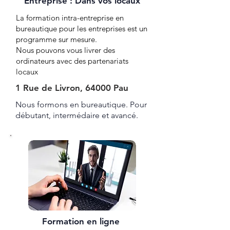
Entreprise : Dans vos locaux
La formation intra-entreprise en
bureautique pour les entreprises est un
programme sur mesure.
Nous pouvons vous livrer des
ordinateurs avec des partenariats
locaux
1 Rue de Livron, 64000 Pau
Nous formons en bureautique. Pour
débutant, intermédaire et avancé.
Formation en ligne