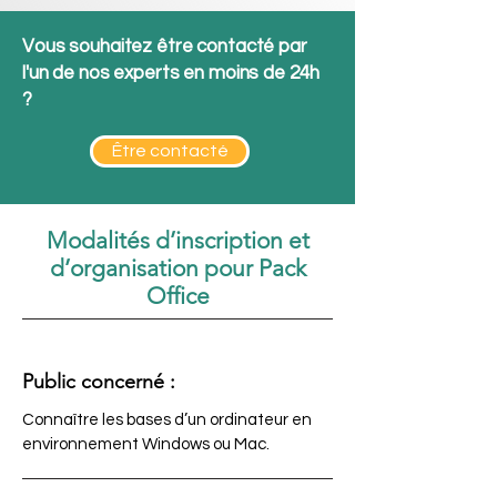
Vous souhaitez être contacté par
l'un de nos experts en moins de 24h
?
Être contacté
Modalités d’inscription et
d’organisation pour Pack
Office
Public concerné :
Connaître les bases d’un ordinateur en
environnement Windows ou Mac.