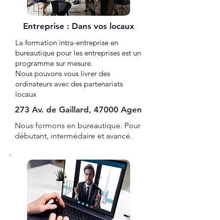
Entreprise : Dans vos locaux
La formation intra-entreprise en
bureautique pour les entreprises est un
programme sur mesure.
Nous pouvons vous livrer des
ordinateurs avec des partenariats
locaux
273 Av. de Gaillard, 47000 Agen
Nous formons en bureautique. Pour
débutant, intermédaire et avancé.