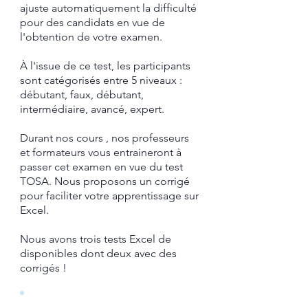
ajuste automatiquement la difficulté
pour des candidats en vue de
l'obtention de votre examen.
À l'issue de ce test, les participants
sont catégorisés entre 5 niveaux :
débutant, faux, débutant,
intermédiaire, avancé, expert.
Durant nos cours , nos professeurs
et formateurs vous entraineront à
passer cet examen en vue du test
TOSA.
​ Nous proposons un corrigé
pour faciliter votre apprentissage sur
Excel.​
Nous avons trois tests Excel de
disponibles dont deux avec des
corrigés !