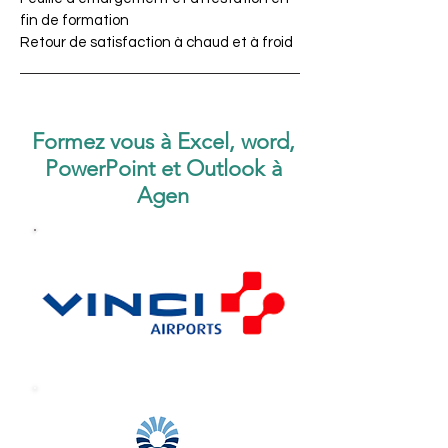
fin de formation
Retour de satisfaction à chaud et à froid
Formez vous à Excel, word,
PowerPoint et Outlook à
Agen