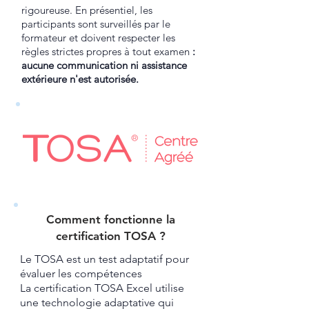
rigoureuse. En présentiel, les
participants sont surveillés par le
formateur et doivent respecter les
règles strictes propres à tout examen
:
aucune communication ni assistance
extérieure n'est autorisée.
Comment fonctionne la
certification TOSA ?​
Le TOSA est un test adaptatif pour
évaluer les compétences
La certification TOSA Excel utilise
une technologie adaptative qui