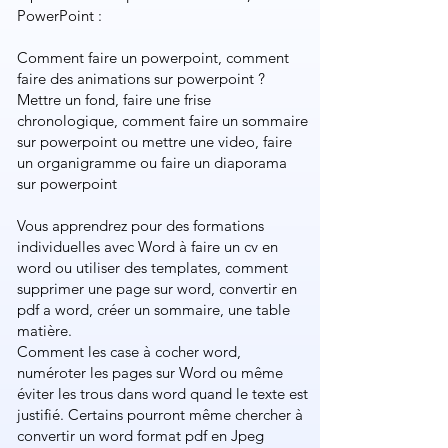
PowerPoint :
Comment faire un powerpoint​, comment
faire des animations sur powerpoint​ ?
Mettre un fond, faire une frise
chronologique, ​comment faire un sommaire
sur powerpoint​ ou mettre une video, faire
un organigramme ou faire un diaporama
sur powerpoint​​
Vous apprendrez pour des formations
individuelles avec Word à faire un cv en
word ou utiliser des templates, comment
supprimer une page sur word, convertir en
pdf a word, créer un sommaire, une table
matière.
Comment les case à cocher word,
numéroter les pages sur Word ou même
éviter les trous dans word quand le texte est
justifié. Certains pourront même chercher à
convertir un word format pdf en Jpeg