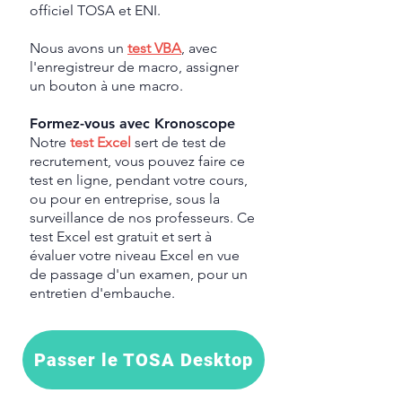
officiel TOSA et ENI.
Nous avons un
test VBA
, avec
l'enregistreur de macro, assigner
un bouton à une macro.
Formez-vous avec Kronoscope
Notre
test Excel
sert de test de
recrutement, vous pouvez faire ce
test en ligne, pendant votre cours,
ou pour en entreprise, sous la
surveillance de nos professeurs. Ce
test Excel est gratuit et sert à
évaluer votre niveau Excel en vue
de passage d'un examen, pour un
entretien d'embauche.
Passer le TOSA Desktop