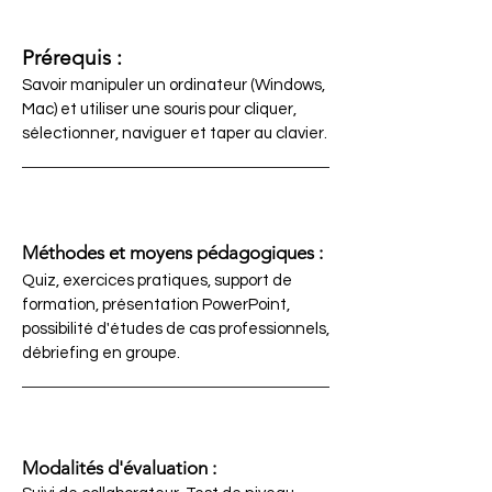
Prérequis :
Savoir manipuler un ordinateur (Windows,
Mac) et utiliser une souris pour cliquer,
sélectionner, naviguer et taper au clavier.
Méthodes et moyens pédagogiques :
Quiz, exercices pratiques, support de
formation, présentation PowerPoint,
possibilité d'études de cas professionnels,
débriefing en groupe.
Modalités d'évaluation :