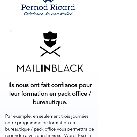
Ils nous ont fait confiance pour
leur formation en pack office /
bureautique.
Par exemple, en seulement trois journées,
notre programme de formation en
bureautique / pack office vous permettra de
répondre à vos questions sur Word, Excel et