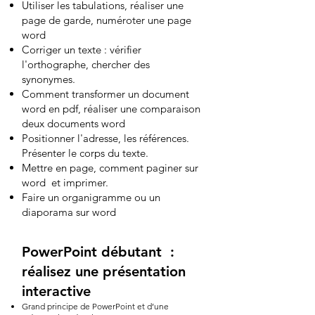
Utiliser les tabulations, réaliser une
page de garde, numéroter une page
word
Corriger un texte : vérifier
l'orthographe, chercher des
synonymes.
Comment transformer un document
word en pdf, réaliser une comparaison
deux documents word
Positionner l'adresse, les références.
Présenter le corps du texte.
Mettre en page, comment paginer sur
word et imprimer.
Faire un organigramme ou un
diaporama sur word
PowerPoint débutant :
réalisez une présentation
interactive
Grand principe de PowerPoint et d’une