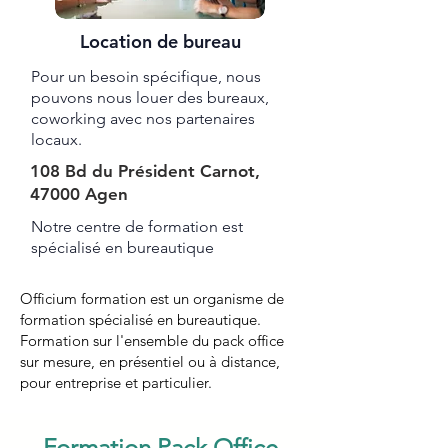
Location de bureau
Pour un besoin spécifique, nous
pouvons nous louer des bureaux,
coworking avec nos partenaires
locaux.
108 Bd du Président Carnot,
47000 Agen
Notre centre de formation est
spécialisé en bureautique ​​​
Officium formation est un organisme de
formation spécialisé en bureautique.
Formation sur l'ensemble du pack office
sur mesure, en présentiel ou à distance,
pour entreprise et particulier.
Formation Pack Office