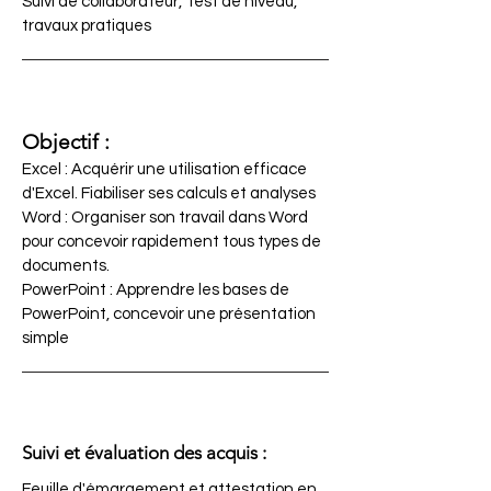
Suivi de collaborateur, Test de niveau,
travaux pratiques
Objectif :
Excel : Acquérir une utilisation efficace
d'Excel. Fiabiliser ses calculs et analyses
Word : Organiser son travail dans Word
pour concevoir rapidement tous types de
documents.
PowerPoint : Apprendre les bases de
PowerPoint, concevoir une présentation
simple
Suivi et évaluation des acquis :
Feuille d'émargement et attestation en