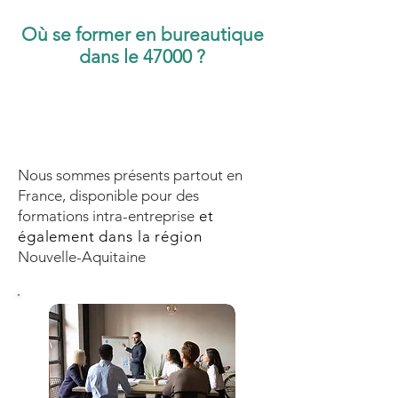
Où se former en bureautique
dans le 47000 ?
Nous sommes présents partout en
France, disponible pour des
formations intra-entreprise
et
également dans la région
Nouvelle-Aquitaine