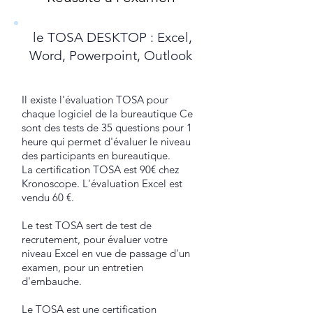
le TOSA DESKTOP : Excel,
Word, Powerpoint, Outlook
Il existe l'évaluation TOSA pour
chaque logiciel de la bureautique Ce
sont des tests de 35 questions pour 1
heure qui permet d'évaluer le niveau
des participants en bureautique.
La certification TOSA est 90€ chez
Kronoscope. L'évaluation Excel est
vendu 60 €.
Le test TOSA sert de test de
recrutement, pour évaluer votre
niveau Excel en vue de passage d'un
examen, pour un entretien
d'embauche.
Le TOSA est une certification