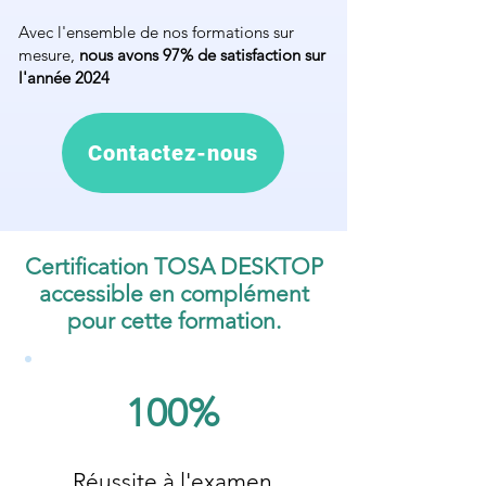
Avec l'ensemble de nos formations sur
mesure,
nous avons 97% de satisfaction sur
l'année 2024
Contactez-nous
Certification TOSA DESKTOP
accessible en complément
pour cette formation.
100%
Réussite à l'examen