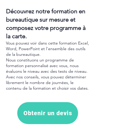
Découvrez notre formation en
bureautique sur mesure et
composez votre programme à
la carte.
Vous pouvez voir dans cette formation Excel,
Word, PowerPoint et l'ensemble des outils
de la bureautique.
Nous constituons un programme de
formation personnalisé avec vous, nous
évaluons le niveau avec des tests de niveau.
Avec nos conseils, vous pouvez déterminer
librement le nombre de journées, le
contenu de la formation et choisir vos dates.
Obtenir un devis