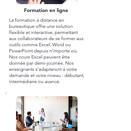
Formation en ligne
La formation à distance en
bureautique offre une solution
flexible et interactive, permettant
aux collaborateurs de se former aux
outils comme Excel, Word ou
PowerPoint depuis n’importe où.
Nos cours Excel peuvent être
donnée par demi-journée. Nos
enseignants s'adapteront à votre
demande et votre niveau : débutant,
intermédiaire ou avancé.