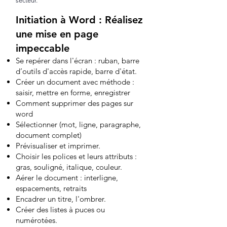
secteur.
Initiation à Word : Réalisez
une mise en page
impeccable
Se repérer dans l'écran : ruban, barre
d’outils d'accès rapide, barre d'état.
Créer un document avec méthode :
saisir, mettre en forme, enregistrer
Comment supprimer des pages sur
word
Sélectionner (mot, ligne, paragraphe,
document complet)
Prévisualiser et imprimer.
Choisir les polices et leurs attributs :
gras, souligné, italique, couleur.
Aérer le document : interligne,
espacements, retraits
Encadrer un titre, l'ombrer.
Créer des listes à puces ou
numérotées.