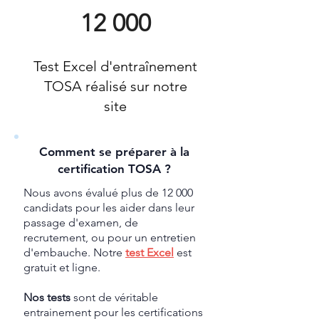
12 000
Test Excel d'entraînement
TOSA réalisé sur notre
site
Comment se préparer à la
certification TOSA ?
Nous avons évalué plus de 12 000
candidats pour les aider dans leur
passage d'examen, de
recrutement, ou pour un entretien
d'embauche. Notre
test Excel
est
gratuit et ligne.
Nos tests
sont de véritable
entrainement pour les certifications