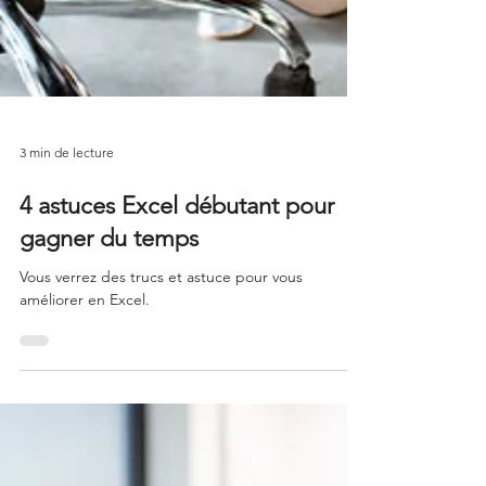
3 min de lecture
4 astuces Excel débutant pour
gagner du temps
Vous verrez des trucs et astuce pour vous
améliorer en Excel.