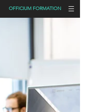
OFFICIUM FORMATION