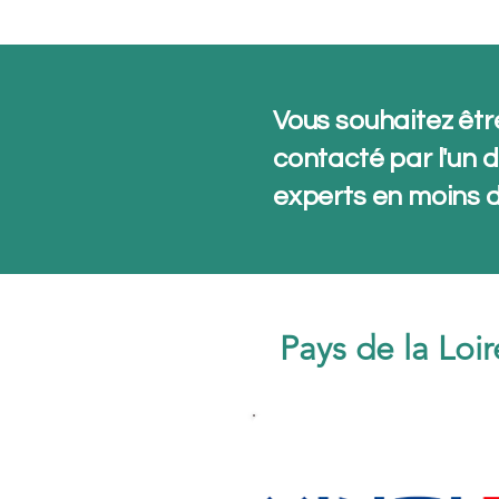
Vous souhaitez êtr
contacté par l'un 
experts en moins d
Pays de la Loi