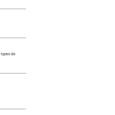
 types de