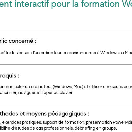
t interactif pour la formation 
lic concerné :
aître les bases d’un ordinateur en environnement Windows ou Ma
requis :
ir manipuler un ordinateur (Windows, Mac) et utiliser une souris pour
ctionner, naviguer et taper au clavier.
thodes et moyens pédagogiques :
, exercices pratiques, support de formation, présentation PowerPoi
ibilité d'études de cas professionnels, débriefing en groupe.