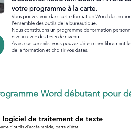
votre programme à la carte.
Vous pouvez voir dans cette formation Word des notio
l'ensemble des outils de la bureautique.
Nous constituons un programme de formation personnal
niveau avec des tests de niveau.
Avec nos conseils, vous pouvez déterminer librement l
de la formation et choisir vos dates.
rogramme Word débutant pour d
 logiciel de traitement de texte
barre d’outils d'accès rapide, barre d'état.