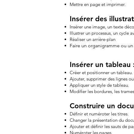
Mettre en page et imprimer.
Insérer des illust
Insérer une image, un texte déco
Illustrer un processus, un cycle
Réaliser un arrière-plan
Faire un organigramme ou un
Insérer un tableau 
Créer et positionner un tableau.
Ajouter, supprimer des lignes ou
Appliquer un style de tableau.
Modifier les bordures, les trames
Construire un doc
Définir et numéroter les titres.
Changer la présentation du docum
Ajouter et définir les sauts de p
Numéroter les pages.