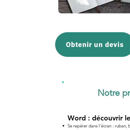
Obtenir un devis
Notre p
Word : découvrir le
Se repérer dans l'écran : ruban, 