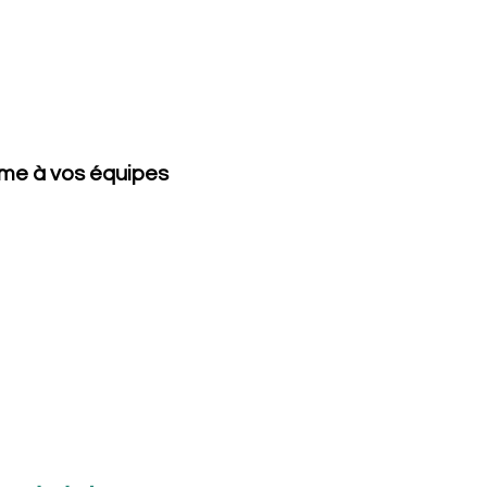
me à vos équipes