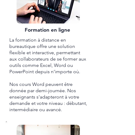
Formation en ligne
La formation à distance en
bureautique offre une solution
flexible et interactive, permettant
aux collaborateurs de se former aux
outils comme Excel, Word ou
PowerPoint depuis n’importe où.
Nos cours Word peuvent être
donnée par demi-journée. Nos
enseignants s'adapteront à votre
demande et votre niveau : débutant,
intermédiaire ou avancé.