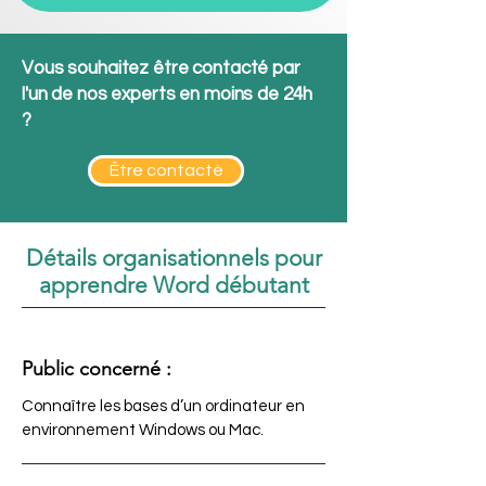
Vous souhaitez être contacté par
l'un de nos experts en moins de 24h
?
Être contacté
Détails organisationnels pour
apprendre Word débutant
Public concerné :
Connaître les bases d’un ordinateur en
environnement Windows ou Mac.