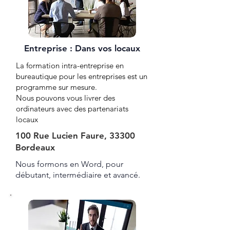
Entreprise : Dans vos locaux
La formation intra-entreprise en
bureautique pour les entreprises est un
programme sur mesure.
Nous pouvons vous livrer des
ordinateurs avec des partenariats
locaux
100 Rue Lucien Faure, 33300
Bordeaux
Nous formons en Word, pour
débutant, intermédiaire et avancé.