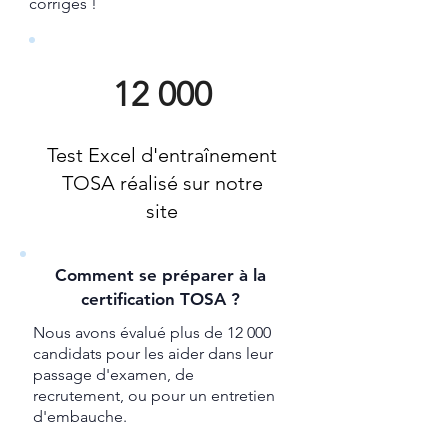
corrigés !
12 000
Test Excel d'entraînement
TOSA réalisé sur notre
site
Comment se préparer à la
certification TOSA ?
Nous avons évalué plus de 12 000
candidats pour les aider dans leur
passage d'examen, de
recrutement, ou pour un entretien
d'embauche.