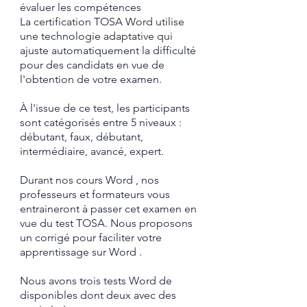
évaluer les compétences
La certification TOSA Word utilise
une technologie adaptative qui
ajuste automatiquement la difficulté
pour des candidats en vue de
l'obtention de votre examen.
À l'issue de ce test, les participants
sont catégorisés entre 5 niveaux :
débutant, faux, débutant,
intermédiaire, avancé, expert.
Durant nos cours Word , nos
professeurs et formateurs vous
entraineront à passer cet examen en
vue du test TOSA.
​ Nous proposons
un corrigé pour faciliter votre
apprentissage sur
Word
.​
Nous avons trois tests Word de
disponibles dont deux avec des