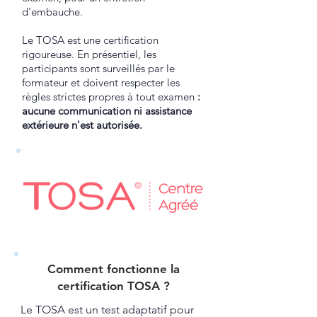
d'embauche.
Le TOSA est une certification
rigoureuse. En présentiel, les
participants sont surveillés par le
formateur et doivent respecter les
règles strictes propres à tout examen
:
aucune communication ni assistance
extérieure n'est autorisée.
Comment fonctionne la
certification TOSA ?​
Le TOSA est un test adaptatif pour