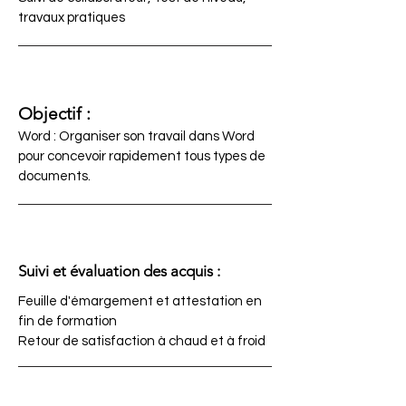
travaux pratiques
Objectif :
Word : Organiser son travail dans Word
pour concevoir rapidement tous types de
documents.
Suivi et évaluation des acquis :
Feuille d'émargement et attestation en
fin de formation
Retour de satisfaction à chaud et à froid