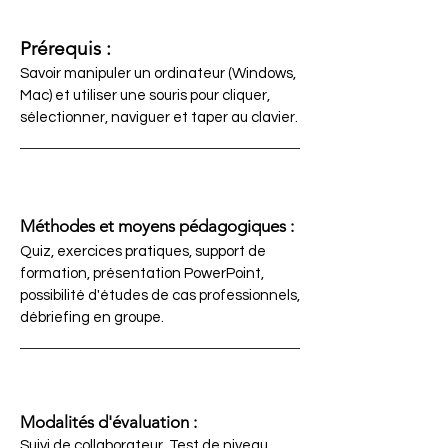
Prérequis :
Savoir manipuler un ordinateur (Windows,
Mac) et utiliser une souris pour cliquer,
sélectionner, naviguer et taper au clavier.
Méthodes et moyens pédagogiques :
Quiz, exercices pratiques, support de
formation, présentation PowerPoint,
possibilité d'études de cas professionnels,
débriefing en groupe.
Modalités d'évaluation :
Suivi de collaborateur, Test de niveau,