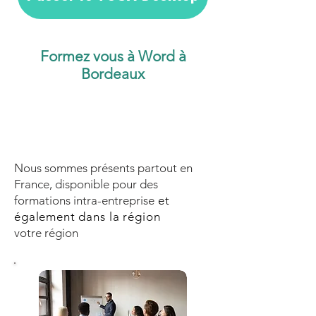
Formez vous à Word à
Bordeaux
Nous sommes présents partout en
France, disponible pour des
formations intra-entreprise
et
également dans la région
votre région