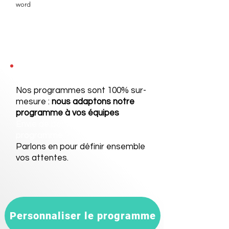
word
Nos programmes sont 100% sur-
mesure :
nous adaptons notre
programme à vos équipes
Envie de personnaliser ce
programme ?
Parlons en
pour définir ensemble
vos attentes.
Personnaliser le programme