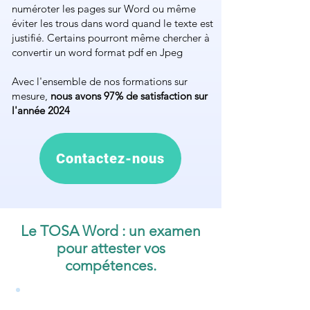
numéroter les pages sur Word ou même
éviter les trous dans word quand le texte est
justifié. Certains pourront même chercher à
convertir un word format pdf en Jpeg
Avec l'ensemble de nos formations sur
mesure,
nous avons 97% de satisfaction sur
l'année 2024
Contactez-nous
Le TOSA Word : un examen
pour attester vos
compétences.