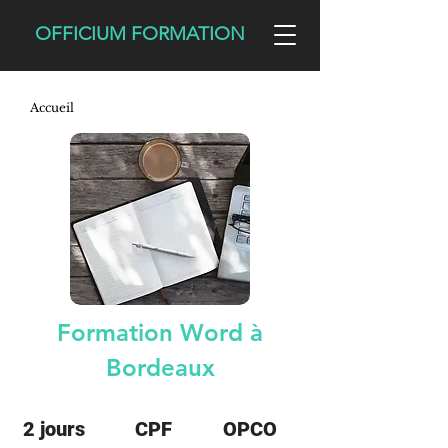
OFFICIUM FORMATION
Accueil
Formation Word à
Bordeaux
2 jours
CPF
OPCO