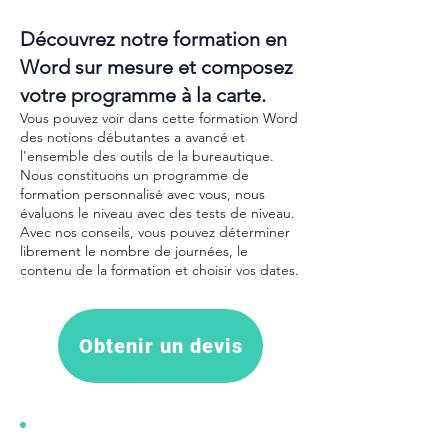
Découvrez notre formation en
Word sur mesure et composez
votre programme à la carte.
Vous pouvez voir dans cette formation Word
des notions débutantes a avancé et
l'ensemble des outils de la bureautique.
Nous constituons un programme de
formation personnalisé avec vous, nous
évaluons le niveau avec des tests de niveau.
Avec nos conseils, vous pouvez déterminer
librement le nombre de journées, le
contenu de la formation et choisir vos dates.
Obtenir un devis