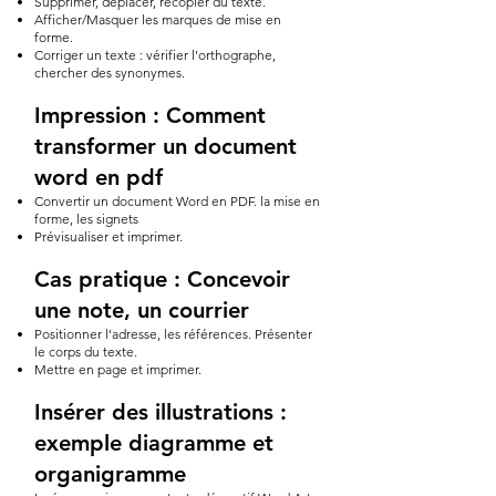
Supprimer, déplacer, recopier du texte.
Afficher/Masquer les marques de mise en
forme.
Corriger un texte : vérifier l'orthographe,
chercher des synonymes.
Impression : Comment
transformer un document
word en pdf
Convertir un document Word en PDF. la mise en
forme, les signets
Prévisualiser et imprimer.
Cas pratique : Concevoir
une note, un courrier
Positionner l'adresse, les références. Présenter
le corps du texte.
Mettre en page et imprimer.
Insérer des illustrations :
exemple diagramme et
organigramme