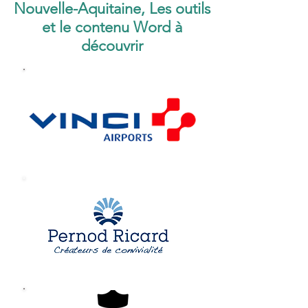
Nouvelle-Aquitaine, Les outils
et le contenu Word à
découvrir