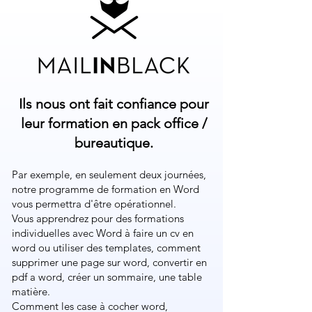
Ils nous ont fait confiance pour
leur formation en pack office /
bureautique.
Par exemple, en seulement deux journées,
notre programme de formation en Word
vous permettra d'être opérationnel.
Vous apprendrez pour des formations
individuelles avec Word à faire un cv en
word ou utiliser des templates, comment
supprimer une page sur word, convertir en
pdf a word, créer un sommaire, une table
matière.
Comment les case à cocher word,