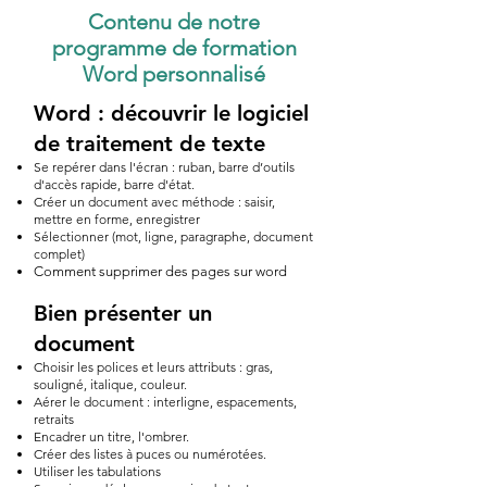
Contenu de notre
programme de formation
Word personnalisé
Word : découvrir le logiciel
de traitement de texte
Se repérer dans l'écran : ruban, barre d’outils
d'accès rapide, barre d'état.
Créer un document avec méthode : saisir,
mettre en forme, enregistrer
Sélectionner (mot, ligne, paragraphe, document
complet)
Comment supprimer des pages sur word
Bien présenter un
document
Choisir les polices et leurs attributs : gras,
souligné, italique, couleur.
Aérer le document : interligne, espacements,
retraits
Encadrer un titre, l'ombrer.
Créer des listes à puces ou numérotées.
Utiliser les tabulations