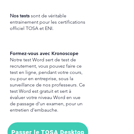
Nos tests
sont de véritable
entrainement pour les certifications
officiel TOSA et ENI.
Formez-vous avec Kronoscope
Notre test
Word sert de test de
recrutement, vous pouvez faire ce
test en ligne, pendant votre cours,
ou pour en entreprise, sous la
surveillance de nos professeurs. Ce
test Word est gratuit et sert à
évaluer votre niveau Word en vue
de passage d'un examen, pour un
entretien d'embauche.
Passer le TOSA Desktop