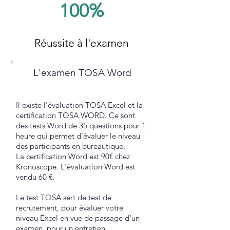
100%
Réussite à l'examen
L'examen TOSA Word
Il existe l'évaluation TOSA Excel et la
certification TOSA WORD. Ce sont
des tests Word de 35 questions pour 1
heure qui permet d'évaluer le niveau
des participants en bureautique.
La certification Word est 90€ chez
Kronoscope. L'évaluation Word est
vendu 60 €.
Le test TOSA sert de test de
recrutement, pour évaluer votre
niveau Excel en vue de passage d'un
examen, pour un entretien