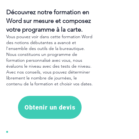
Découvrez notre formation en
Word sur mesure et composez
votre programme à la carte.
Vous pouvez voir dans cette formation Word
des notions débutantes a avancé et
l'ensemble des outils de la bureautique.
Nous constituons un programme de
formation personnalisé avec vous, nous
évaluons le niveau avec des tests de niveau.
Avec nos conseils, vous pouvez déterminer
librement le nombre de journées, le
contenu de la formation et choisir vos dates.
Obtenir un devis