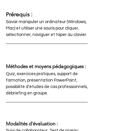
Prérequis :
Savoir manipuler un ordinateur (Windows,
Mac) et utiliser une souris pour cliquer,
sélectionner, naviguer et taper au clavier.
Méthodes et moyens pédagogiques :
Quiz, exercices pratiques, support de
formation, présentation PowerPoint,
possibilité d'études de cas professionnels,
débriefing en groupe.
Modalités d'évaluation :
Suivi de collaborateur, Test de niveau,