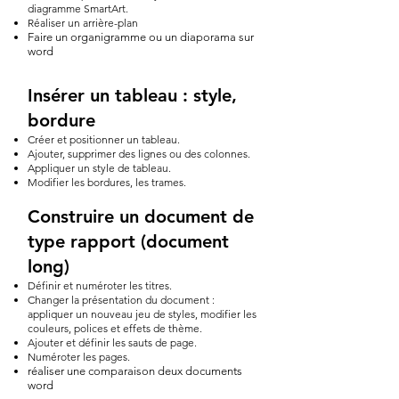
diagramme SmartArt.
Réaliser un arrière-plan
Faire un organigramme ou un diaporama sur
word
Insérer un tableau : style,
bordure
Créer et positionner un tableau.
Ajouter, supprimer des lignes ou des colonnes.
Appliquer un style de tableau.
Modifier les bordures, les trames.
Construire un document de
type rapport (document
long)
Définir et numéroter les titres.
Changer la présentation du document :
appliquer un nouveau jeu de styles, modifier les
couleurs, polices et effets de thème.
Ajouter et définir les sauts de page.
Numéroter les pages.
réaliser une comparaison deux documents
word