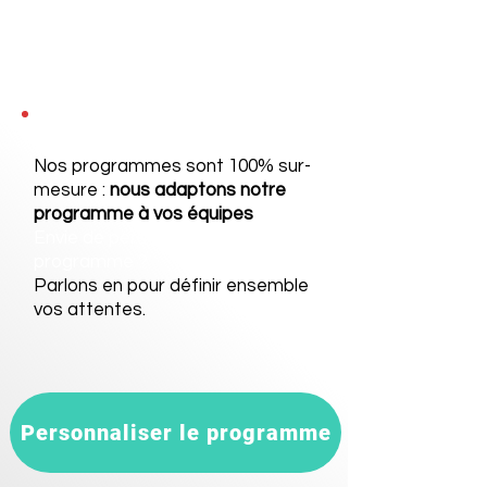
Nos programmes sont 100% sur-
mesure :
nous adaptons notre
programme à vos équipes
Envie de personnaliser ce
programme ?
Parlons en
pour définir ensemble
vos attentes.
Personnaliser le programme