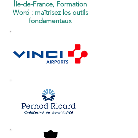
Île-de-France, Formation
Word : maîtrisez les outils
fondamentaux