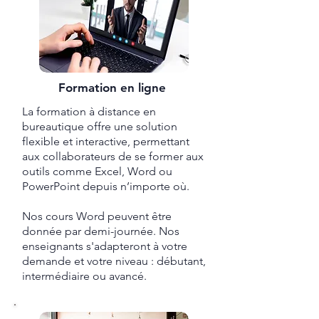
Formation en ligne
La formation à distance en
bureautique offre une solution
flexible et interactive, permettant
aux collaborateurs de se former aux
outils comme Excel, Word ou
PowerPoint depuis n’importe où.
Nos cours Word peuvent être
donnée par demi-journée. Nos
enseignants s'adapteront à votre
demande et votre niveau : débutant,
intermédiaire ou avancé.