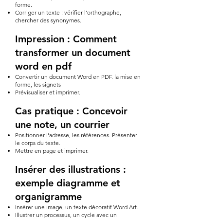
forme.
Corriger un texte : vérifier l'orthographe,
chercher des synonymes.
Impression : Comment
transformer un document
word en pdf
Convertir un document Word en PDF. la mise en
forme, les signets
Prévisualiser et imprimer.
Cas pratique : Concevoir
une note, un courrier
Positionner l'adresse, les références. Présenter
le corps du texte.
Mettre en page et imprimer.
Insérer des illustrations :
exemple diagramme et
organigramme
Insérer une image, un texte décoratif Word Art.
Illustrer un processus, un cycle avec un