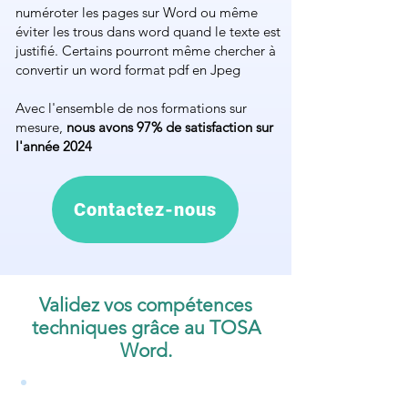
numéroter les pages sur Word ou même
éviter les trous dans word quand le texte est
justifié. Certains pourront même chercher à
convertir un word format pdf en Jpeg
Avec l'ensemble de nos formations sur
mesure,
nous avons 97% de satisfaction sur
l'année 2024
Contactez-nous
Validez vos compétences
techniques grâce au TOSA
Word.