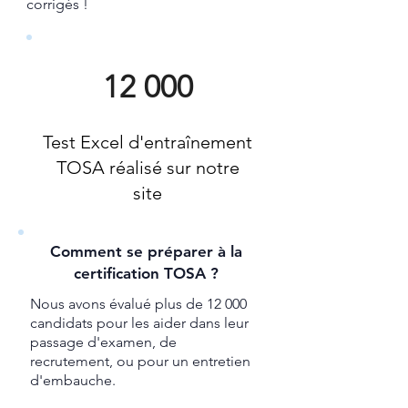
corrigés !
12 000
Test Excel d'entraînement
TOSA réalisé sur notre
site
Comment se préparer à la
certification TOSA ?
Nous avons évalué plus de 12 000
candidats pour les aider dans leur
passage d'examen, de
recrutement, ou pour un entretien
d'embauche.