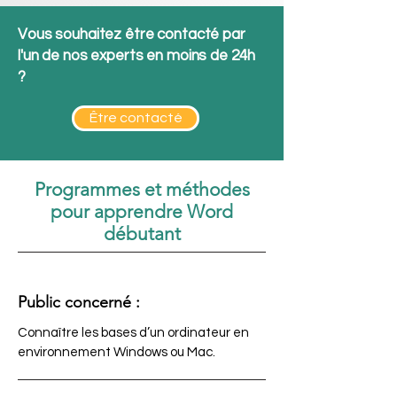
Vous souhaitez être contacté par
l'un de nos experts en moins de 24h
?
Être contacté
Programmes et méthodes
pour apprendre Word
débutant
Public concerné :
Connaître les bases d’un ordinateur en
environnement Windows ou Mac.