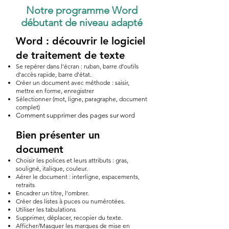
Notre programme Word
débutant de niveau adapté
Word : découvrir le logiciel
de traitement de texte
Se repérer dans l'écran : ruban, barre d’outils
d'accès rapide, barre d'état.
Créer un document avec méthode : saisir,
mettre en forme, enregistrer
Sélectionner (mot, ligne, paragraphe, document
complet)
Comment supprimer des pages sur word
Bien présenter un
document
Choisir les polices et leurs attributs : gras,
souligné, italique, couleur.
Aérer le document : interligne, espacements,
retraits
Encadrer un titre, l'ombrer.
Créer des listes à puces ou numérotées.
Utiliser les tabulations
Supprimer, déplacer, recopier du texte.
Afficher/Masquer les marques de mise en