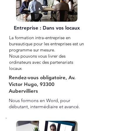
Entreprise : Dans vos locaux
La formation intra-entreprise en
bureautique pour les entreprises est un
programme sur mesure.
Nous pouvons vous livrer des
ordinateurs avec des partenariats
locaux
Rendez-vous obligatoire, Av.
Victor Hugo, 93300
Aubervilliers
Nous formons en Word, pour
débutant, intermédiaire et avancé.