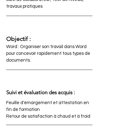
travaux pratiques
Objectif :
Word : Organiser son travail dans Word
pour concevoir rapidement tous types de
documents.
Suivi et évaluation des acquis :
Feuille d'émargement et attestation en
fin de formation
Retour de satisfaction à chaud et à froid