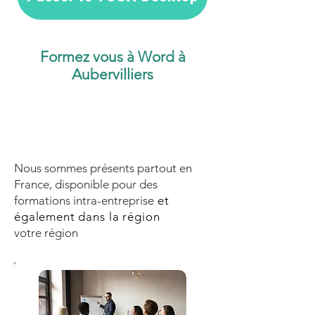
Formez vous à Word à
Aubervilliers
Nous sommes présents partout en
France, disponible pour des
formations intra-entreprise
et
également dans la région
votre région