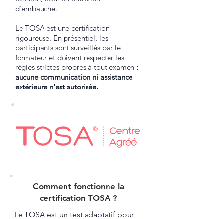
d'embauche.
Le TOSA est une certification
rigoureuse. En présentiel, les
participants sont surveillés par le
formateur et doivent respecter les
règles strictes propres à tout examen
:
aucune communication ni assistance
extérieure n'est autorisée.
Comment fonctionne la
certification TOSA ?​
Le TOSA est un test adaptatif pour