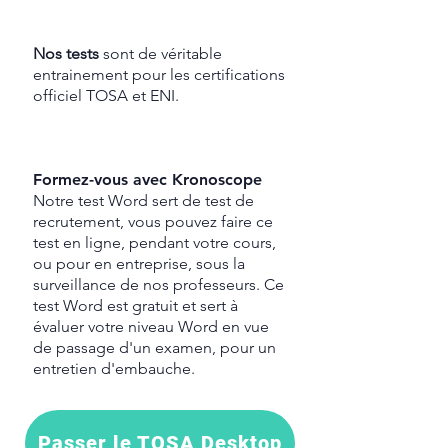
Nos tests
sont de véritable
entrainement pour les certifications
officiel TOSA et ENI.
Formez-vous avec Kronoscope
Notre test
Word sert de test de
recrutement, vous pouvez faire ce
test en ligne, pendant votre cours,
ou pour en entreprise, sous la
surveillance de nos professeurs. Ce
test Word est gratuit et sert à
évaluer votre niveau Word en vue
de passage d'un examen, pour un
entretien d'embauche.
Passer le TOSA Desktop