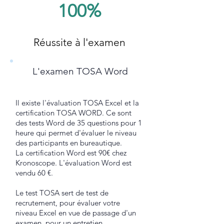
100%
Réussite à l'examen
L'examen TOSA Word
Il existe l'évaluation TOSA Excel et la
certification TOSA WORD. Ce sont
des tests Word de 35 questions pour 1
heure qui permet d'évaluer le niveau
des participants en bureautique.
La certification Word est 90€ chez
Kronoscope. L'évaluation Word est
vendu 60 €.
Le test TOSA sert de test de
recrutement, pour évaluer votre
niveau Excel en vue de passage d'un
examen, pour un entretien