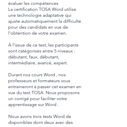
évaluer les compétences
La certification TOSA Word utilise
une technologie adaptative qui
ajuste automatiquement la difficulté
pour des candidats en vue de
l'obtention de votre examen.
À l'issue de ce test, les participants
sont catégorisés entre 5 niveaux :
débutant, faux, débutant,
intermédiaire, avancé, expert.
Durant nos cours Word , nos
professeurs et formateurs vous
entraineront à passer cet examen en
vue du test TOSA.
​ Nous proposons
un corrigé pour faciliter votre
apprentissage sur
Word
.​
Nous avons trois tests Word de
disponibles dont deux avec des