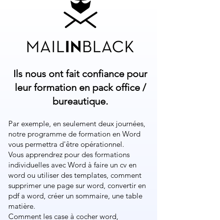
Ils nous ont fait confiance pour
leur formation en pack office /
bureautique.
Par exemple, en seulement deux journées,
notre programme de formation en Word
vous permettra d'être opérationnel.
Vous apprendrez pour des formations
individuelles avec Word à faire un cv en
word ou utiliser des templates, comment
supprimer une page sur word, convertir en
pdf a word, créer un sommaire, une table
matière.
Comment les case à cocher word,