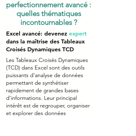
perfectionnement avancé :
quelles thématiques
incontournables ?
Excel avancé: devenez
expert
dans la maîtrise des Tableaux
Croisés Dynamiques TCD
Les Tableaux Croisés Dynamiques
(TCD) dans Excel sont des outils
puissants d’analyse de données
permettant de synthétiser
rapidement de grandes bases
d’informations. Leur principal
intérêt est de regrouper, organiser
et explorer des données
complexes sans avoir besoin de
formules longues ou de calculs