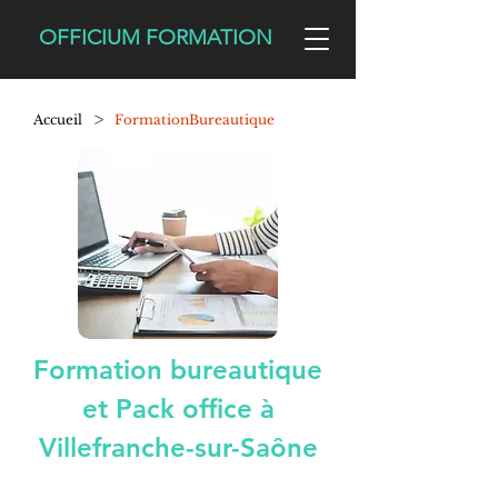
OFFICIUM FORMATION
>
Accueil
FormationBureautique
Formation bureautique
et Pack office à
Villefranche-sur-Saône