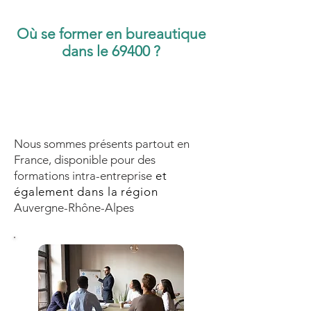
Où se former en bureautique
dans le 69400 ?
Nous sommes présents partout en
France, disponible pour des
formations intra-entreprise
et
également dans la région
Auvergne-Rhône-Alpes