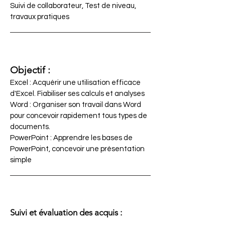
Suivi de collaborateur, Test de niveau,
travaux pratiques
Objectif :
Excel : Acquérir une utilisation efficace
d'Excel. Fiabiliser ses calculs et analyses
Word : Organiser son travail dans Word
pour concevoir rapidement tous types de
documents.
PowerPoint : Apprendre les bases de
PowerPoint, concevoir une présentation
simple
Suivi et évaluation des acquis :