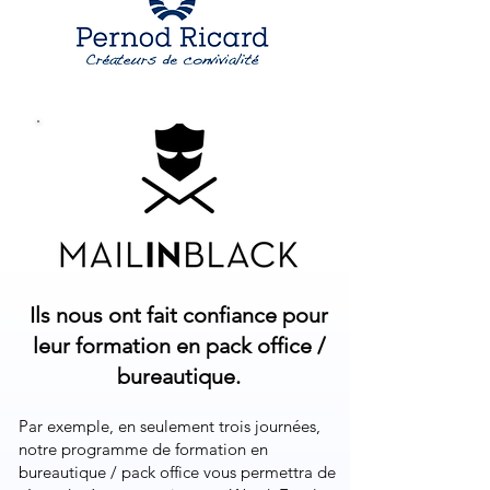
Ils nous ont fait confiance pour
leur formation en pack office /
bureautique.
Par exemple, en seulement trois journées,
notre programme de formation en
bureautique / pack office vous permettra de