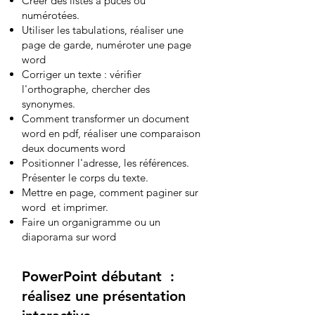
Créer des listes à puces ou
numérotées.
Utiliser les tabulations, réaliser une
page de garde, numéroter une page
word
Corriger un texte : vérifier
l'orthographe, chercher des
synonymes.
Comment transformer un document
word en pdf, réaliser une comparaison
deux documents word
Positionner l'adresse, les références.
Présenter le corps du texte.
Mettre en page, comment paginer sur
word et imprimer.
Faire un organigramme ou un
diaporama sur word
PowerPoint débutant :
réalisez une présentation