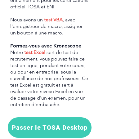
entrainement pour les certifications
officiel TOSA et ENI.
Nous avons un
test VBA
, avec
l'enregistreur de macro, assigner
un bouton à une macro.
Formez-vous avec Kronoscope
Notre
test Excel
sert de test de
recrutement, vous pouvez faire ce
test en ligne, pendant votre cours,
ou pour en entreprise, sous la
surveillance de nos professeurs. Ce
test Excel est gratuit et sert à
évaluer votre niveau Excel en vue
de passage d'un examen, pour un
entretien d'embauche.
Passer le TOSA Desktop