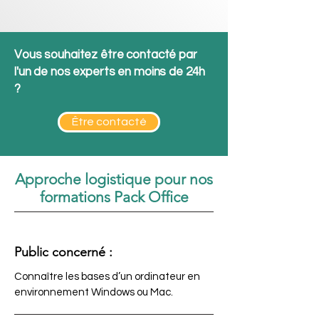
Vous souhaitez être contacté par
l'un de nos experts en moins de 24h
?
Être contacté
Approche logistique pour nos
formations Pack Office
Public concerné :
Connaître les bases d’un ordinateur en
environnement Windows ou Mac.