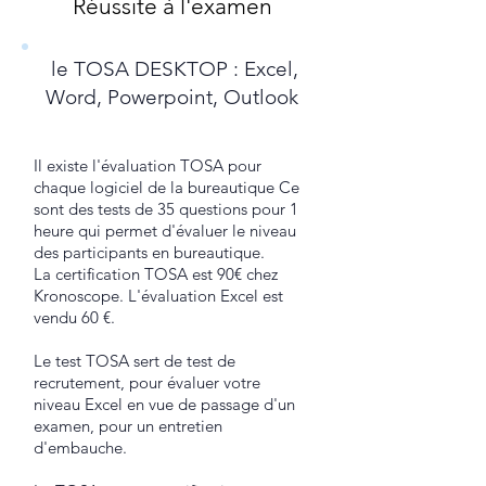
Réussite à l'examen
le TOSA DESKTOP : Excel,
Word, Powerpoint, Outlook
Il existe l'évaluation TOSA pour
chaque logiciel de la bureautique Ce
sont des tests de 35 questions pour 1
heure qui permet d'évaluer le niveau
des participants en bureautique.
La certification TOSA est 90€ chez
Kronoscope. L'évaluation Excel est
vendu 60 €.
Le test TOSA sert de test de
recrutement, pour évaluer votre
niveau Excel en vue de passage d'un
examen, pour un entretien
d'embauche.