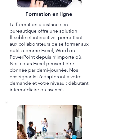
Formation en ligne
La formation à distance en
bureautique offre une solution
flexible et interactive, permettant
aux collaborateurs de se former aux
outils comme Excel, Word ou
PowerPoint depuis n’importe où.
Nos cours Excel peuvent être
donnée par demi-journée. Nos
enseignants s'adapteront à votre
demande et votre niveau : débutant,
intermédiaire ou avancé.