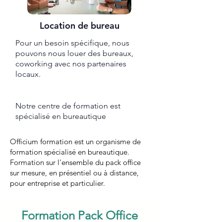
Location de bureau
Pour un besoin spécifique, nous
pouvons nous louer des bureaux,
coworking avec nos partenaires
locaux.
Notre centre de formation est
spécialisé en bureautique ​​​
Officium formation est un organisme de
formation spécialisé en bureautique.
Formation sur l'ensemble du pack office
sur mesure, en présentiel ou à distance,
pour entreprise et particulier.
Formation Pack Office