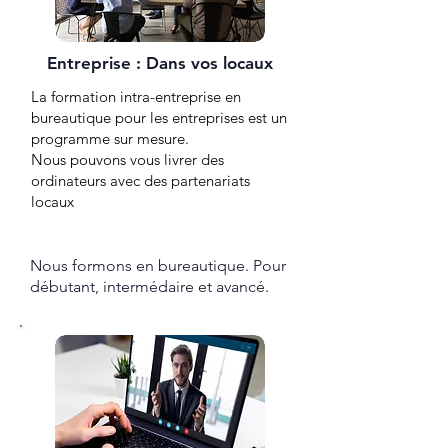
Entreprise : Dans vos locaux
La formation intra-entreprise en
bureautique pour les entreprises est un
programme sur mesure.
Nous pouvons vous livrer des
ordinateurs avec des partenariats
locaux
Nous formons en bureautique. Pour
débutant, intermédaire et avancé.