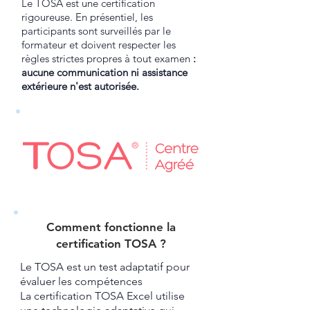
Le TOSA est une certification
rigoureuse. En présentiel, les
participants sont surveillés par le
formateur et doivent respecter les
règles strictes propres à tout examen
:
aucune communication ni assistance
extérieure n'est autorisée.
Comment fonctionne la
certification TOSA ?​
Le TOSA est un test adaptatif pour
évaluer les compétences
La certification TOSA Excel utilise