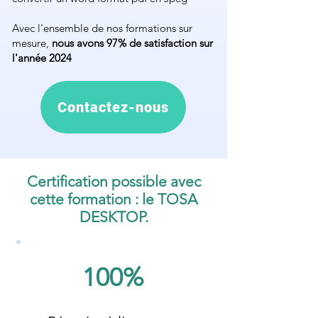
Avec l'ensemble de nos formations sur
mesure,
nous avons 97% de satisfaction sur
l'année 2024
Contactez-nous
Certification possible avec
cette formation : le TOSA
DESKTOP.
100%