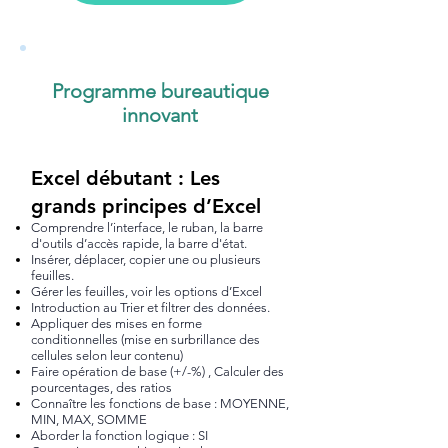
Programme bureautique
innovant
Excel débutant : Les
grands principes d’Excel
Comprendre l’interface, le ruban, la barre
d'outils d’accès rapide, la barre d'état.
Insérer, déplacer, copier une ou plusieurs
feuilles.
Gérer les feuilles, voir les options d’Excel
Introduction au Trier et filtrer des données.
Appliquer des mises en forme
conditionnelles (mise en surbrillance des
cellules selon leur contenu)
Faire opération de base (+/-%) , Calculer des
pourcentages, des ratios
Connaître les fonctions de base : MOYENNE,
MIN, MAX, SOMME
Aborder la fonction logique : SI