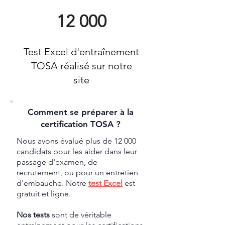
12 000
Test Excel d'entraînement
TOSA réalisé sur notre
site
Comment se préparer à la
certification TOSA ?
Nous avons évalué plus de 12 000
candidats pour les aider dans leur
passage d'examen, de
recrutement, ou pour un entretien
d'embauche. Notre
test Excel
est
gratuit et ligne.
Nos tests
sont de véritable