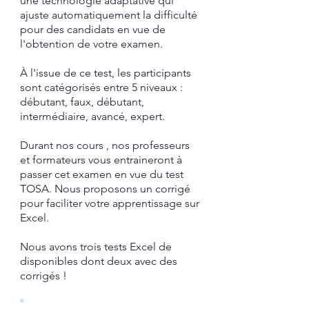
une technologie adaptative qui
ajuste automatiquement la difficulté
pour des candidats en vue de
l'obtention de votre examen.
À l'issue de ce test, les participants
sont catégorisés entre 5 niveaux :
débutant, faux, débutant,
intermédiaire, avancé, expert.
Durant nos cours , nos professeurs
et formateurs vous entraineront à
passer cet examen en vue du test
TOSA.
​ Nous proposons un corrigé
pour faciliter votre apprentissage sur
Excel.​
Nous avons trois tests Excel de
disponibles dont deux avec des
corrigés !