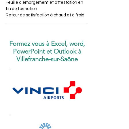
Feuille d'émargement et attestation en
fin de formation
Retour de satisfaction à chaud et à froid
Formez vous à Excel, word,
PowerPoint et Outlook à
Villefranche-sur-Saône