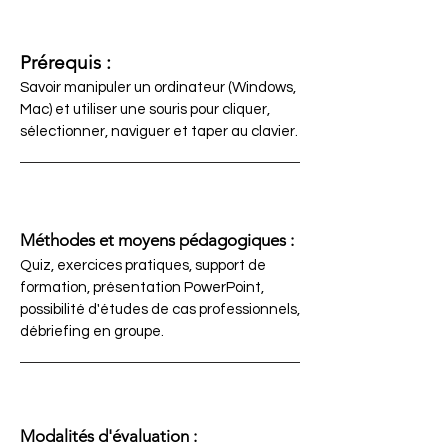
Prérequis :
Savoir manipuler un ordinateur (Windows,
Mac) et utiliser une souris pour cliquer,
sélectionner, naviguer et taper au clavier.
Méthodes et moyens pédagogiques :
Quiz, exercices pratiques, support de
formation, présentation PowerPoint,
possibilité d'études de cas professionnels,
débriefing en groupe.
Modalités d'évaluation :