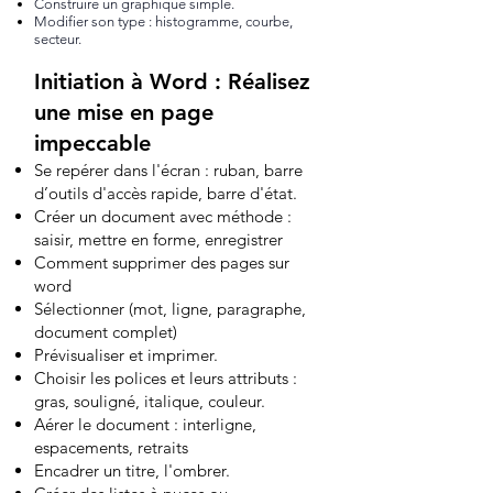
Construire un graphique simple.
Modifier son type : histogramme, courbe,
secteur.
Initiation à Word : Réalisez
une mise en page
impeccable
Se repérer dans l'écran : ruban, barre
d’outils d'accès rapide, barre d'état.
Créer un document avec méthode :
saisir, mettre en forme, enregistrer
Comment supprimer des pages sur
word
Sélectionner (mot, ligne, paragraphe,
document complet)
Prévisualiser et imprimer.
Choisir les polices et leurs attributs :
gras, souligné, italique, couleur.
Aérer le document : interligne,
espacements, retraits
Encadrer un titre, l'ombrer.