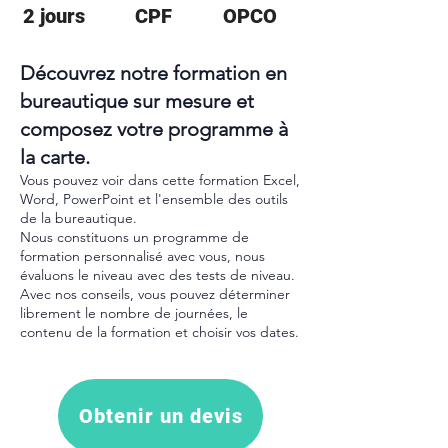
2 jours
CPF
OPCO
Découvrez notre formation en
bureautique sur mesure et
composez votre programme à
la carte.
Vous pouvez voir dans cette formation Excel,
Word, PowerPoint et l'ensemble des outils
de la bureautique.
Nous constituons un programme de
formation personnalisé avec vous, nous
évaluons le niveau avec des tests de niveau.
Avec nos conseils, vous pouvez déterminer
librement le nombre de journées, le
contenu de la formation et choisir vos dates.
Obtenir un devis