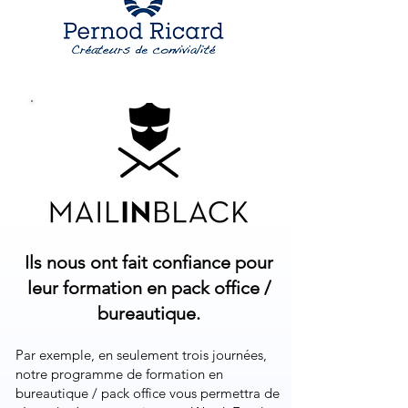
Ils nous ont fait confiance pour
leur formation en pack office /
bureautique.
Par exemple, en seulement trois journées,
notre programme de formation en
bureautique / pack office vous permettra de