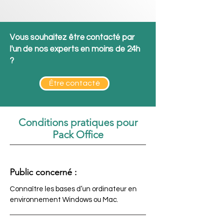
Vous souhaitez être contacté par
l'un de nos experts en moins de 24h
?
Être contacté
Conditions pratiques pour
Pack Office
Public concerné :
Connaître les bases d’un ordinateur en
environnement Windows ou Mac.