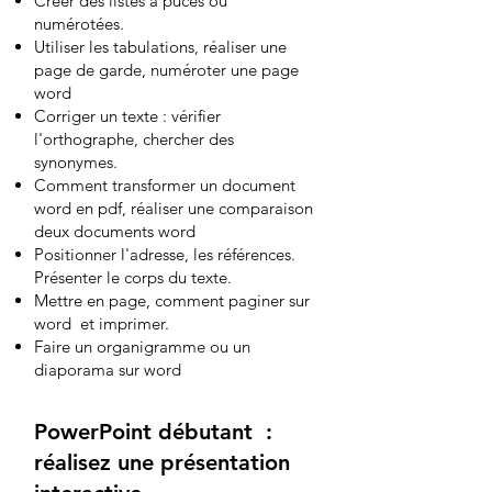
Créer des listes à puces ou
numérotées.
Utiliser les tabulations, réaliser une
page de garde, numéroter une page
word
Corriger un texte : vérifier
l'orthographe, chercher des
synonymes.
Comment transformer un document
word en pdf, réaliser une comparaison
deux documents word
Positionner l'adresse, les références.
Présenter le corps du texte.
Mettre en page, comment paginer sur
word et imprimer.
Faire un organigramme ou un
diaporama sur word
PowerPoint débutant :
réalisez une présentation