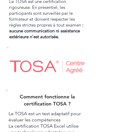
Le TOSA est une certification
rigoureuse. En présentiel, les
participants sont surveillés par le
formateur et doivent respecter les
règles strictes propres à tout examen
:
aucune communication ni assistance
extérieure n'est autorisée.
Comment fonctionne la
certification TOSA ?​
Le TOSA est un test adaptatif pour
évaluer les compétences
La certification TOSA Excel utilise