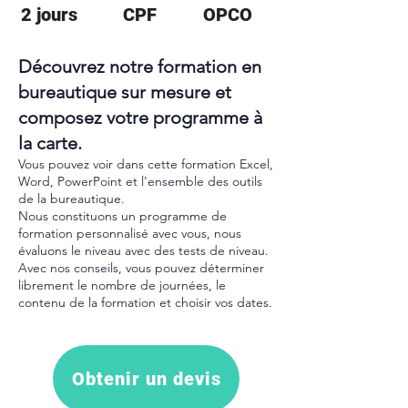
2 jours
CPF
OPCO
Découvrez notre formation en
bureautique sur mesure et
composez votre programme à
la carte.
Vous pouvez voir dans cette formation Excel,
Word, PowerPoint et l'ensemble des outils
de la bureautique.
Nous constituons un programme de
formation personnalisé avec vous, nous
évaluons le niveau avec des tests de niveau.
Avec nos conseils, vous pouvez déterminer
librement le nombre de journées, le
contenu de la formation et choisir vos dates.
Obtenir un devis