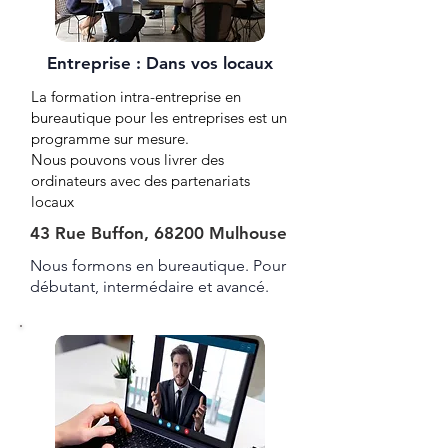
Entreprise : Dans vos locaux
La formation intra-entreprise en
bureautique pour les entreprises est un
programme sur mesure.
Nous pouvons vous livrer des
ordinateurs avec des partenariats
locaux
43 Rue Buffon, 68200 Mulhouse
Nous formons en bureautique. Pour
débutant, intermédaire et avancé.