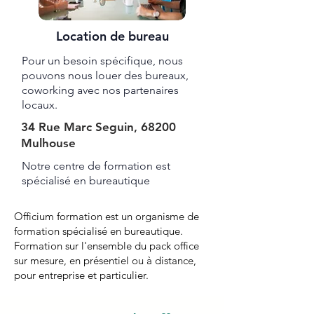
Location de bureau
Pour un besoin spécifique, nous
pouvons nous louer des bureaux,
coworking avec nos partenaires
locaux.
34 Rue Marc Seguin, 68200
Mulhouse
Notre centre de formation est
spécialisé en bureautique ​​​
Officium formation est un organisme de
formation spécialisé en bureautique.
Formation sur l'ensemble du pack office
sur mesure, en présentiel ou à distance,
pour entreprise et particulier.