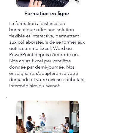
Formation en ligne
La formation à distance en
bureautique offre une solution
flexible et interactive, permettant
aux collaborateurs de se former aux
outils comme Excel, Word ou
PowerPoint depuis n’importe où.
Nos cours Excel peuvent être
donnée par demi-journée. Nos
enseignants s'adapteront à votre
demande et votre niveau : débutant,
intermédiaire ou avancé.