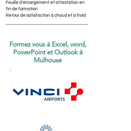
Feuille d'émargement et attestation en
fin de formation
Retour de satisfaction à chaud et à froid
Formez vous à Excel, word,
PowerPoint et Outlook à
Mulhouse