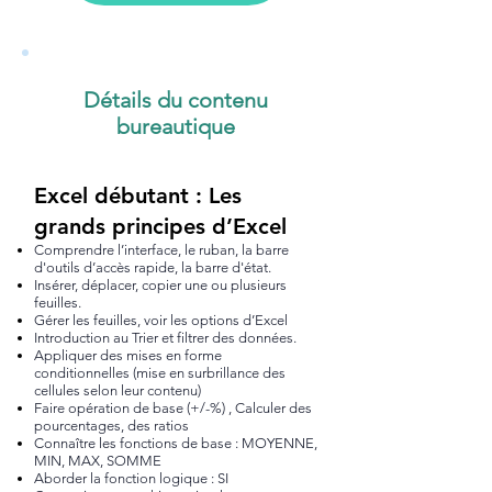
Détails du contenu
bureautique
Excel débutant : Les
grands principes d’Excel
Comprendre l’interface, le ruban, la barre
d'outils d’accès rapide, la barre d'état.
Insérer, déplacer, copier une ou plusieurs
feuilles.
Gérer les feuilles, voir les options d’Excel
Introduction au Trier et filtrer des données.
Appliquer des mises en forme
conditionnelles (mise en surbrillance des
cellules selon leur contenu)
Faire opération de base (+/-%) , Calculer des
pourcentages, des ratios
Connaître les fonctions de base : MOYENNE,
MIN, MAX, SOMME
Aborder la fonction logique : SI