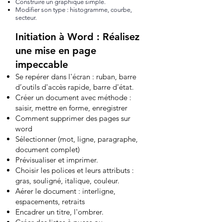
Construire un graphique simple.
Modifier son type : histogramme, courbe,
secteur.
Initiation à Word : Réalisez
une mise en page
impeccable
Se repérer dans l'écran : ruban, barre
d’outils d'accès rapide, barre d'état.
Créer un document avec méthode :
saisir, mettre en forme, enregistrer
Comment supprimer des pages sur
word
Sélectionner (mot, ligne, paragraphe,
document complet)
Prévisualiser et imprimer.
Choisir les polices et leurs attributs :
gras, souligné, italique, couleur.
Aérer le document : interligne,
espacements, retraits
Encadrer un titre, l'ombrer.