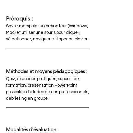
Prérequis :
Savoir manipuler un ordinateur (Windows,
Mac) et utiliser une souris pour cliquer,
sélectionner, naviguer et taper au clavier.
Méthodes et moyens pédagogiques :
Quiz, exercices pratiques, support de
formation, présentation PowerPoint,
possibilité d'études de cas professionnels,
débriefing en groupe.
Modalités d'évaluation :