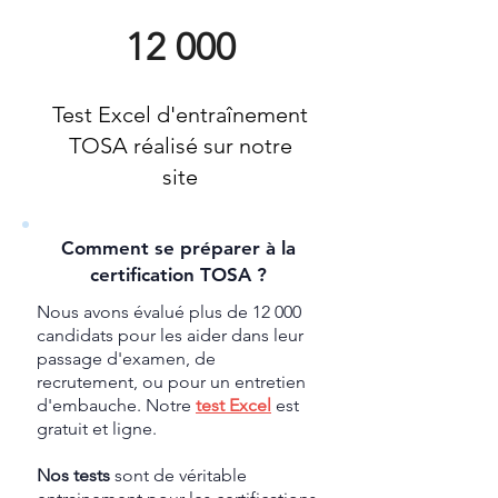
12 000
Test Excel d'entraînement
TOSA réalisé sur notre
site
Comment se préparer à la
certification TOSA ?
Nous avons évalué plus de 12 000
candidats pour les aider dans leur
passage d'examen, de
recrutement, ou pour un entretien
d'embauche. Notre
test Excel
est
gratuit et ligne.
Nos tests
sont de véritable