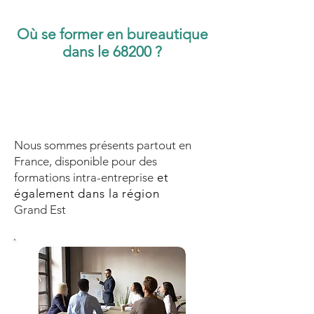
Où se former en bureautique
dans le 68200 ?
Nous sommes présents partout en
France, disponible pour des
formations intra-entreprise
et
également dans la région
Grand Est