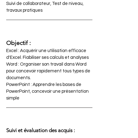
Suivi de collaborateur, Test de niveau,
travaux pratiques
Objectif :
Excel : Acquérir une utilisation efficace
d'Excel. Fiabiliser ses calculs et analyses
Word : Organiser son travail dans Word
pour concevoir rapidement tous types de
documents.
PowerPoint : Apprendre les bases de
PowerPoint, concevoir une présentation
simple
Suivi et évaluation des acquis :