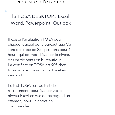
Réussite à l'examen
le TOSA DESKTOP : Excel,
Word, Powerpoint, Outlook
Il existe l'évaluation TOSA pour
chaque logiciel de la bureautique Ce
sont des tests de 35 questions pour 1
heure qui permet d'évaluer le niveau
des participants en bureautique.
La certification TOSA est 90€ chez
Kronoscope. L'évaluation Excel est
vendu 60 €.
Le test TOSA sert de test de
recrutement, pour évaluer votre
niveau Excel en vue de passage d'un
examen, pour un entretien
d'embauche.