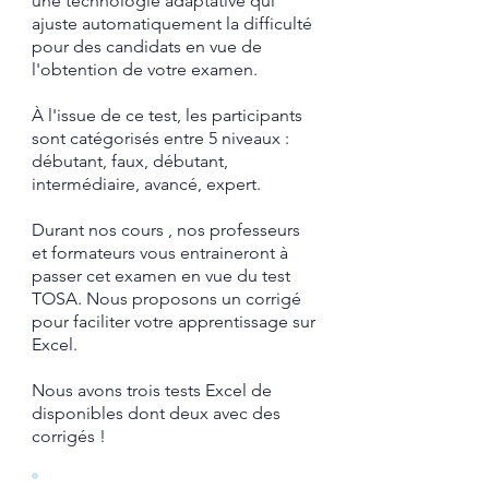
une technologie adaptative qui
ajuste automatiquement la difficulté
pour des candidats en vue de
l'obtention de votre examen.
À l'issue de ce test, les participants
sont catégorisés entre 5 niveaux :
débutant, faux, débutant,
intermédiaire, avancé, expert.
Durant nos cours , nos professeurs
et formateurs vous entraineront à
passer cet examen en vue du test
TOSA.
​ Nous proposons un corrigé
pour faciliter votre apprentissage sur
Excel.​
Nous avons trois tests Excel de
disponibles dont deux avec des
corrigés !