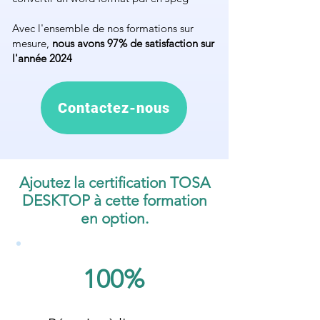
Avec l'ensemble de nos formations sur
mesure,
nous avons 97% de satisfaction sur
l'année 2024
Contactez-nous
Ajoutez la certification TOSA
DESKTOP à cette formation
en option.
100%