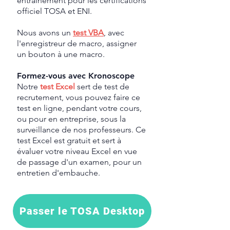
entrainement pour les certifications
officiel TOSA et ENI.
Nous avons un
test VBA
, avec
l'enregistreur de macro, assigner
un bouton à une macro.
Formez-vous avec Kronoscope
Notre
test Excel
sert de test de
recrutement, vous pouvez faire ce
test en ligne, pendant votre cours,
ou pour en entreprise, sous la
surveillance de nos professeurs. Ce
test Excel est gratuit et sert à
évaluer votre niveau Excel en vue
de passage d'un examen, pour un
entretien d'embauche.
Passer le TOSA Desktop