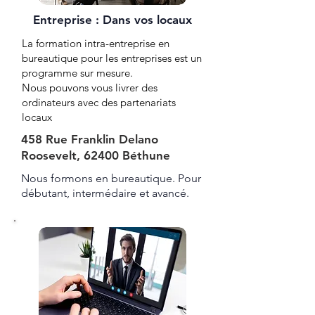
Entreprise : Dans vos locaux
La formation intra-entreprise en
bureautique pour les entreprises est un
programme sur mesure.
Nous pouvons vous livrer des
ordinateurs avec des partenariats
locaux
458 Rue Franklin Delano
Roosevelt, 62400 Béthune
Nous formons en bureautique. Pour
débutant, intermédaire et avancé.