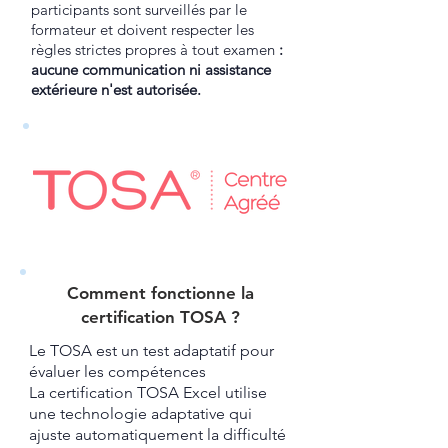
participants sont surveillés par le
formateur et doivent respecter les
règles strictes propres à tout examen
:
aucune communication ni assistance
extérieure n'est autorisée.
Comment fonctionne la
certification TOSA ?​
Le TOSA est un test adaptatif pour
évaluer les compétences
La certification TOSA Excel utilise
une technologie adaptative qui
ajuste automatiquement la difficulté