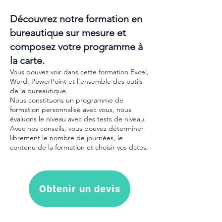
Découvrez notre formation en
bureautique sur mesure et
composez votre programme à
la carte.
Vous pouvez voir dans cette formation Excel,
Word, PowerPoint et l'ensemble des outils
de la bureautique.
Nous constituons un programme de
formation personnalisé avec vous, nous
évaluons le niveau avec des tests de niveau.
Avec nos conseils, vous pouvez déterminer
librement le nombre de journées, le
contenu de la formation et choisir vos dates.
Obtenir un devis