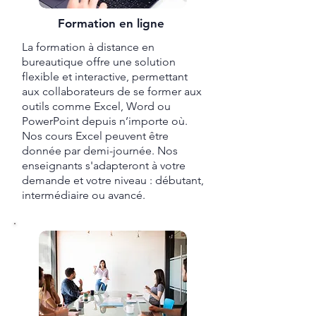
Formation en ligne
La formation à distance en
bureautique offre une solution
flexible et interactive, permettant
aux collaborateurs de se former aux
outils comme Excel, Word ou
PowerPoint depuis n’importe où.
Nos cours Excel peuvent être
donnée par demi-journée. Nos
enseignants s'adapteront à votre
demande et votre niveau : débutant,
intermédiaire ou avancé.