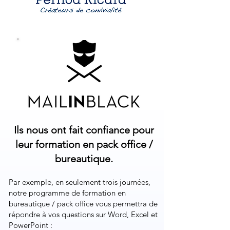
Ils nous ont fait confiance pour
leur formation en pack office /
bureautique.
Par exemple, en seulement trois journées,
notre programme de formation en
bureautique / pack office vous permettra de
répondre à vos questions sur Word, Excel et
PowerPoint :