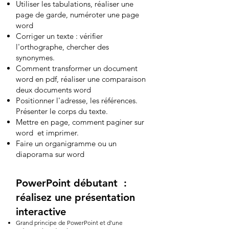
Utiliser les tabulations, réaliser une
page de garde, numéroter une page
word
Corriger un texte : vérifier
l'orthographe, chercher des
synonymes.
Comment transformer un document
word en pdf, réaliser une comparaison
deux documents word
Positionner l'adresse, les références.
Présenter le corps du texte.
Mettre en page, comment paginer sur
word et imprimer.
Faire un organigramme ou un
diaporama sur word
PowerPoint débutant :
réalisez une présentation
interactive
Grand principe de PowerPoint et d’une