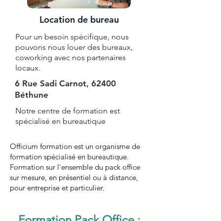
Location de bureau
Pour un besoin spécifique, nous
pouvons nous louer des bureaux,
coworking avec nos partenaires
locaux.
6 Rue Sadi Carnot, 62400
Béthune
Notre centre de formation est
spécialisé en bureautique ​​​
Officium formation est un organisme de
formation spécialisé en bureautique.
Formation sur l'ensemble du pack office
sur mesure, en présentiel ou à distance,
pour entreprise et particulier.
Formation Pack Office :