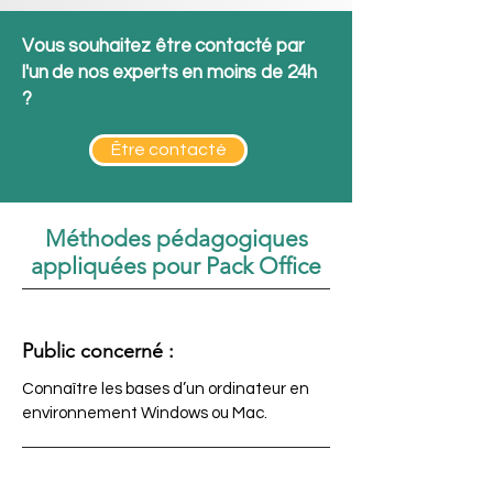
Vous souhaitez être contacté par
l'un de nos experts en moins de 24h
?
Être contacté
Méthodes pédagogiques
appliquées pour Pack Office
Public concerné :
Connaître les bases d’un ordinateur en
environnement Windows ou Mac.