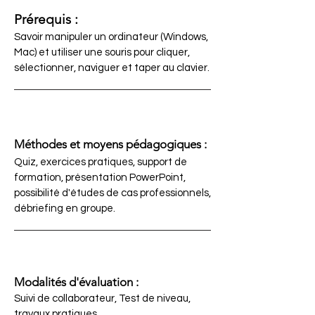
Prérequis :
Savoir manipuler un ordinateur (Windows,
Mac) et utiliser une souris pour cliquer,
sélectionner, naviguer et taper au clavier.
Méthodes et moyens pédagogiques :
Quiz, exercices pratiques, support de
formation, présentation PowerPoint,
possibilité d'études de cas professionnels,
débriefing en groupe.
Modalités d'évaluation :
Suivi de collaborateur, Test de niveau,
travaux pratiques