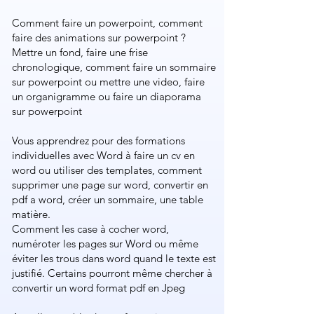
Comment faire un powerpoint​, comment
faire des animations sur powerpoint​ ?
Mettre un fond, faire une frise
chronologique, ​comment faire un sommaire
sur powerpoint​ ou mettre une video, faire
un organigramme ou faire un diaporama
sur powerpoint​​
Vous apprendrez pour des formations
individuelles avec Word à faire un cv en
word ou utiliser des templates, comment
supprimer une page sur word, convertir en
pdf a word, créer un sommaire, une table
matière.
Comment les case à cocher word,
numéroter les pages sur Word ou même
éviter les trous dans word quand le texte est
justifié. Certains pourront même chercher à
convertir un word format pdf en Jpeg