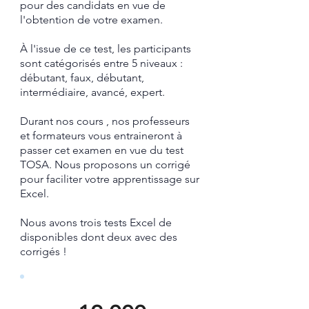
pour des candidats en vue de
l'obtention de votre examen.
À l'issue de ce test, les participants
sont catégorisés entre 5 niveaux :
débutant, faux, débutant,
intermédiaire, avancé, expert.
Durant nos cours , nos professeurs
et formateurs vous entraineront à
passer cet examen en vue du test
TOSA.
​ Nous proposons un corrigé
pour faciliter votre apprentissage sur
Excel.​
Nous avons trois tests Excel de
disponibles dont deux avec des
corrigés !