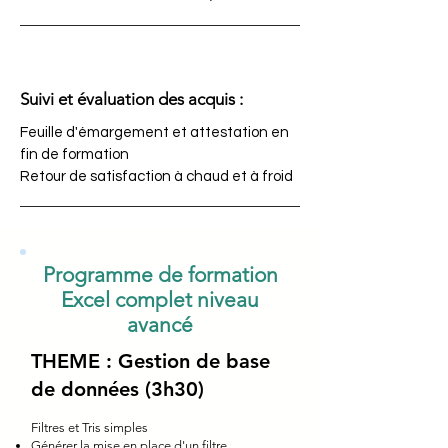
Suivi et évaluation des acquis :
Feuille d'émargement et attestation en
fin de formation
Retour de satisfaction à chaud et à froid
Programme de formation
Excel complet niveau
avancé
THEME : Gestion de base
de données (3h30)
Filtres et Tris simples
Générer la mise en place d'un filtre