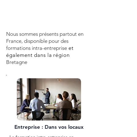
Nous sommes présents partout en
France, disponible pour des
formations intra-entreprise
et
également dans la région
Bretagne
Entreprise : Dans vos locaux