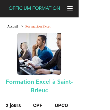
OFFICIUM FORMATION
>
Accueil
Formation Excel
Formation Excel à Saint-
Brieuc
2 jours
CPF
OPCO