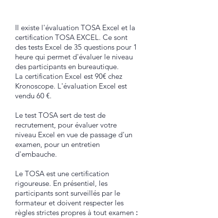
Il existe l'évaluation TOSA Excel et la
certification TOSA EXCEL. Ce sont
des tests Excel de 35 questions pour 1
heure qui permet d'évaluer le niveau
des participants en bureautique.
La certification Excel est 90€ chez
Kronoscope. L'évaluation Excel est
vendu 60 €.
Le test TOSA sert de test de
recrutement, pour évaluer votre
niveau Excel en vue de passage d'un
examen, pour un entretien
d'embauche.
Le TOSA est une certification
rigoureuse. En présentiel, les
participants sont surveillés par le
formateur et doivent respecter les
règles strictes propres à tout examen
: