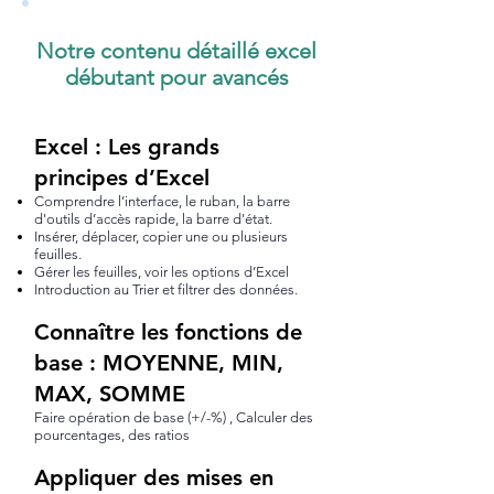
Notre contenu détaillé excel
débutant pour avancés
Excel : Les grands
principes d’Excel
Comprendre l’interface, le ruban, la barre
d'outils d’accès rapide, la barre d'état.
Insérer, déplacer, copier une ou plusieurs
feuilles.
Gérer les feuilles, voir les options d’Excel
Introduction au Trier et filtrer des données.
Connaître les fonctions de
base : MOYENNE, MIN,
MAX, SOMME
Faire opération de base (+/-%) , Calculer des
pourcentages, des ratios
Appliquer des mises en