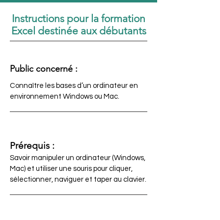
Instructions pour la formation
Excel destinée aux débutants
Public concerné :
Connaître les bases d’un ordinateur en
environnement Windows ou Mac.
Prérequis :
Savoir manipuler un ordinateur (Windows,
Mac) et utiliser une souris pour cliquer,
sélectionner, naviguer et taper au clavier.