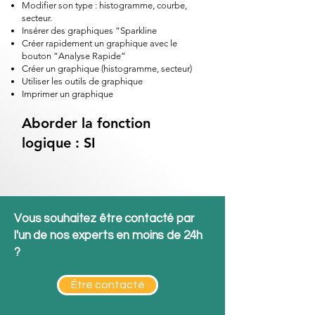
Modifier son type : histogramme, courbe,
secteur.
Insérer des graphiques “Sparkline
Créer rapidement un graphique avec le
bouton “Analyse Rapide”
Créer un graphique (histogramme, secteur)
Utiliser les outils de graphique
Imprimer un graphique
Aborder la fonction
logique : SI
Vous souhaitez être contacté par
l'un de nos experts en moins de 24h
?
Être contacté