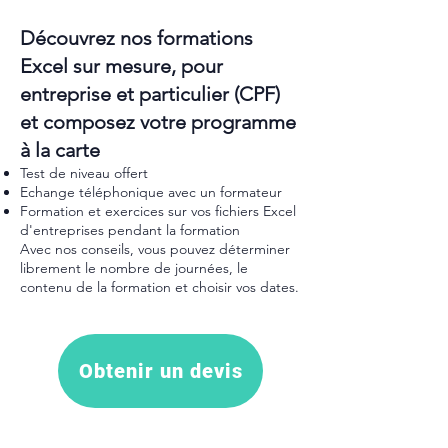
Découvrez nos formations
Excel sur mesure, pour
entreprise et particulier (CPF)
et composez votre programme
à la carte
Test de niveau offert
Echange téléphonique avec un formateur
Formation et exercices sur vos fichiers Excel
d'entreprises pendant la formation
Avec nos conseils, vous pouvez déterminer
librement le nombre de journées, le
contenu de la formation et choisir vos dates.
Obtenir un devis