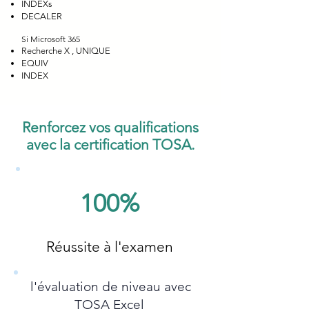
INDEXs
DECALER
Si Microsoft 365
Recherche X , UNIQUE
EQUIV
INDEX
Renforcez vos qualifications
avec la certification TOSA.
100%
Réussite à l'examen
l'évaluation de niveau avec
TOSA Excel