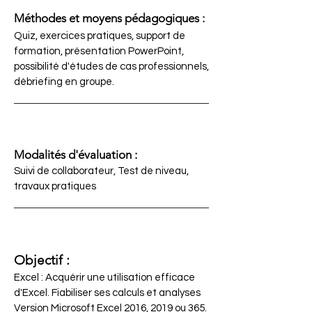
Méthodes et moyens pédagogiques :
Quiz, exercices pratiques, support de
formation, présentation PowerPoint,
possibilité d'études de cas professionnels,
débriefing en groupe.
Modalités d'évaluation :
Suivi de collaborateur, Test de niveau,
travaux pratiques
Objectif :
Excel : Acquérir une utilisation efficace
d'Excel. Fiabiliser ses calculs et analyses
Version Microsoft Excel 2016, 2019 ou 365.