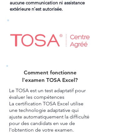
aucune communication ni assistance
extérieure n'est autorisée.
Comment fonctionne
l'examen TOSA Excel?​
Le TOSA est un test adaptatif pour
évaluer les compétences
La certification TOSA Excel utilise
une technologie adaptative qui
ajuste automatiquement la difficulté
pour des candidats en vue de
l'obtention de votre examen.