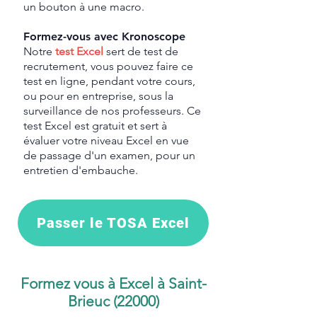
un bouton à une macro.
Formez-vous avec Kronoscope
Notre
test Excel
sert de test de
recrutement, vous pouvez faire ce
test en ligne, pendant votre cours,
ou pour en entreprise, sous la
surveillance de nos professeurs. Ce
test Excel est gratuit et sert à
évaluer votre niveau Excel en vue
de passage d'un examen, pour un
entretien d'embauche.
Passer le TOSA Excel
Formez vous à Excel à Saint-
Brieuc (22000)