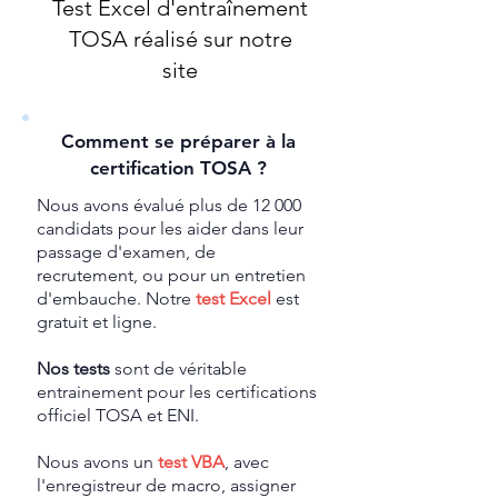
Test Excel d'entraînement
TOSA réalisé sur notre
site
Comment se préparer à la
certification TOSA ?
Nous avons évalué plus de 12 000
candidats pour les aider dans leur
passage d'examen, de
recrutement, ou pour un entretien
d'embauche. Notre
test Excel
est
gratuit et ligne.
Nos tests
sont de véritable
entrainement pour les certifications
officiel TOSA et ENI.
Nous avons un
test VBA
, avec
l'enregistreur de macro, assigner