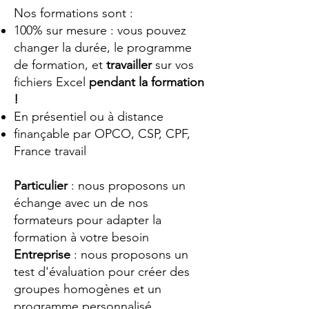
Nos formations sont :
100% sur mesure : vous pouvez
changer la durée, le programme
de formation, et
travailler
sur vos
fichiers Excel
pendant la formation
!
En présentiel ou à distance
finançable par OPCO, CSP, CPF,
France travail
Particulier
: nous proposons un
échange avec un de nos
formateurs pour adapter la
formation à votre besoin
Entreprise
: nous proposons un
test d'évaluation pour créer des
groupes homogènes et un
programme personnalisé.