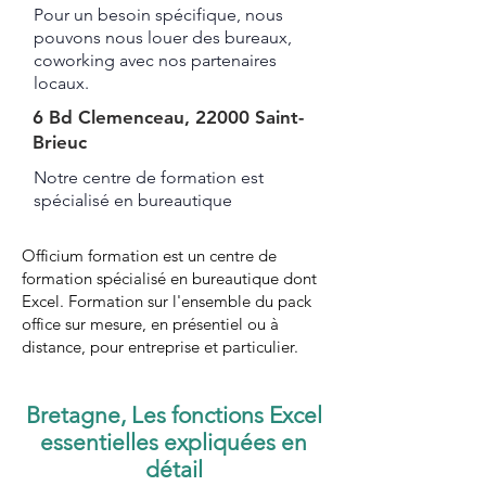
Pour un besoin spécifique, nous
pouvons nous louer des bureaux,
coworking avec nos partenaires
locaux.
6 Bd Clemenceau, 22000 Saint-
Brieuc
Notre centre de formation est
spécialisé en bureautique ​​​
Officium formation est un centre de
formation spécialisé en bureautique dont
Excel. Formation sur l'ensemble du pack
office sur mesure, en présentiel ou à
distance, pour entreprise et particulier.
Bretagne, Les fonctions Excel
essentielles expliquées en
détail