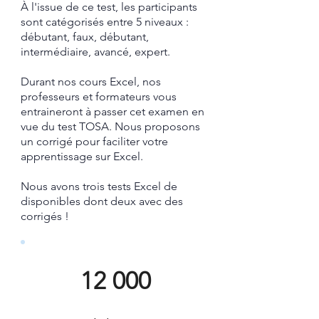
À l'issue de ce test, les participants
sont catégorisés entre 5 niveaux :
débutant, faux, débutant,
intermédiaire, avancé, expert.
Durant nos cours Excel, nos
professeurs et formateurs vous
entraineront à passer cet examen en
vue du test TOSA.
​ Nous proposons
un corrigé pour faciliter votre
apprentissage sur Excel.​
Nous avons trois tests Excel de
disponibles dont deux avec des
corrigés !
12 000