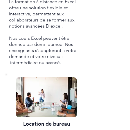
La formation à distance en Excel
offre une solution flexible et
interactive, permettant aux
collaborateurs de se former aux
notions avancées D'excel.
Nos cours Excel peuvent être
donnée par demi-journée. Nos
enseignants s'adapteront à votre
demande et votre niveau :
intermédiaire ou avancé.
Location de bureau