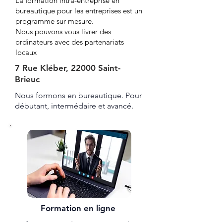
La formation intra-entreprise en
bureautique pour les entreprises est un
programme sur mesure.
Nous pouvons vous livrer des
ordinateurs avec des partenariats
locaux
7 Rue Kléber, 22000 Saint-
Brieuc
Nous formons en bureautique. Pour
débutant, intermédaire et avancé.
Formation en ligne