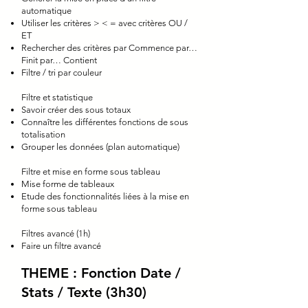
automatique
Utiliser les critères > < = avec critères OU /
ET
Rechercher des critères par Commence par…
Finit par… Contient
Filtre / tri par couleur
Filtre et statistique
Savoir créer des sous totaux
Connaître les différentes fonctions de sous
totalisation
Grouper les données (plan automatique)
Filtre et mise en forme sous tableau
Mise forme de tableaux
Etude des fonctionnalités liées à la mise en
forme sous tableau
Filtres avancé (1h)
Faire un filtre avancé
THEME : Fonction Date /
Stats / Texte (3h30)