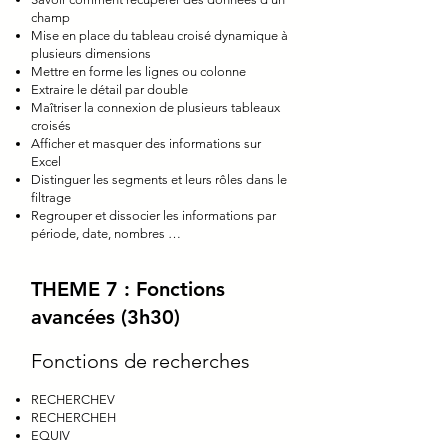
champ
Mise en place du tableau croisé dynamique à
plusieurs dimensions
Mettre en forme les lignes ou colonne
Extraire le détail par double
Maîtriser la connexion de plusieurs tableaux
croisés
Afficher et masquer des informations sur
Excel
Distinguer les segments et leurs rôles dans le
filtrage
Regrouper et dissocier les informations par
période, date, nombres …
THEME 7 : Fonctions
avancées (3h30)
Fonctions de recherches
RECHERCHEV
RECHERCHEH
EQUIV