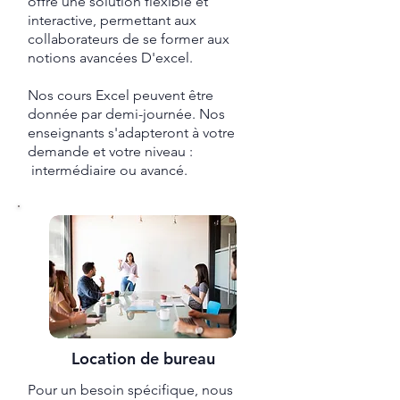
offre une solution flexible et
interactive, permettant aux
collaborateurs de se former aux
notions avancées D'excel.
Nos cours Excel peuvent être
donnée par demi-journée. Nos
enseignants s'adapteront à votre
demande et votre niveau :
intermédiaire ou avancé.
Location de bureau
Pour un besoin spécifique, nous