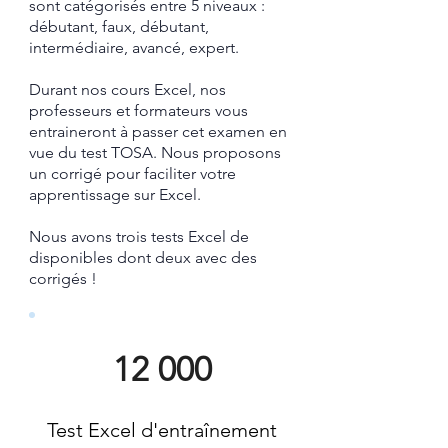
sont catégorisés entre 5 niveaux :
débutant, faux, débutant,
intermédiaire, avancé, expert.
Durant nos cours Excel, nos
professeurs et formateurs vous
entraineront à passer cet examen en
vue du test TOSA.
​ Nous proposons
un corrigé pour faciliter votre
apprentissage sur Excel.​
Nous avons trois tests Excel de
disponibles dont deux avec des
corrigés !
12 000
Test Excel d'entraînement