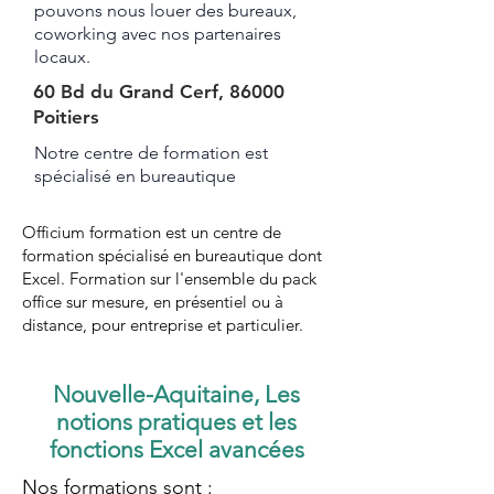
pouvons nous louer des bureaux,
coworking avec nos partenaires
locaux.
60 Bd du Grand Cerf, 86000
Poitiers
Notre centre de formation est
spécialisé en bureautique ​​​
Officium formation est un centre de
formation spécialisé en bureautique dont
Excel. Formation sur l'ensemble du pack
office sur mesure, en présentiel ou à
distance, pour entreprise et particulier.
Nouvelle-Aquitaine, Les
notions pratiques et les
fonctions Excel avancées
Nos formations sont :