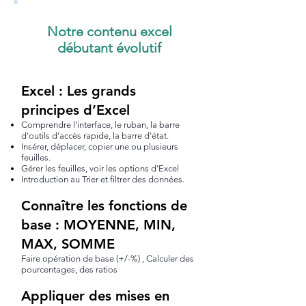
Notre contenu excel
débutant évolutif
Excel : Les grands
principes d’Excel
Comprendre l’interface, le ruban, la barre
d'outils d’accès rapide, la barre d'état.
Insérer, déplacer, copier une ou plusieurs
feuilles.
Gérer les feuilles, voir les options d’Excel
Introduction au Trier et filtrer des données.
Connaître les fonctions de
base : MOYENNE, MIN,
MAX, SOMME
Faire opération de base (+/-%) , Calculer des
pourcentages, des ratios
Appliquer des mises en