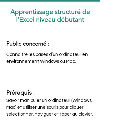
Apprentissage structuré de
l’Excel niveau débutant
Public concerné :
Connaître les bases d’un ordinateur en
environnement Windows ou Mac.
Prérequis :
Savoir manipuler un ordinateur (Windows,
Mac) et utiliser une souris pour cliquer,
sélectionner, naviguer et taper au clavier.