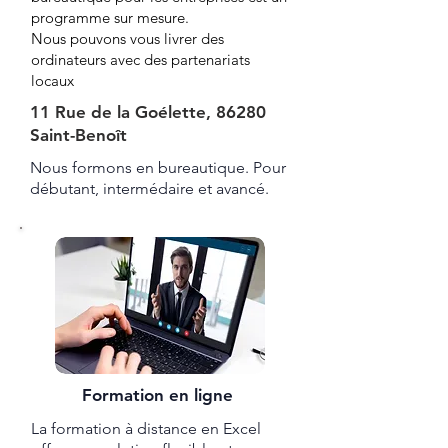
programme sur mesure.
Nous pouvons vous livrer des
ordinateurs avec des partenariats
locaux
11 Rue de la Goélette, 86280
Saint-Benoît
Nous formons en bureautique. Pour
débutant, intermédaire et avancé.
Formation en ligne
La formation à distance en Excel