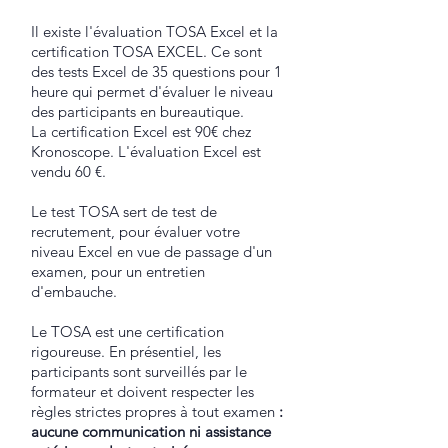
Il existe l'évaluation TOSA Excel et la
certification TOSA EXCEL. Ce sont
des tests Excel de 35 questions pour 1
heure qui permet d'évaluer le niveau
des participants en bureautique.
La certification Excel est 90€ chez
Kronoscope. L'évaluation Excel est
vendu 60 €.
Le test TOSA sert de test de
recrutement, pour évaluer votre
niveau Excel en vue de passage d'un
examen, pour un entretien
d'embauche.
Le TOSA est une certification
rigoureuse. En présentiel, les
participants sont surveillés par le
formateur et doivent respecter les
règles strictes propres à tout examen
:
aucune communication ni assistance