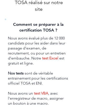
TOSA réalisé sur notre
site
Comment se préparer à la
certification TOSA ?
Nous avons évalué plus de 12 000
candidats pour les aider dans leur
passage d'examen, de
recrutement, ou pour un entretien
d'embauche. Notre
test Excel
est
gratuit et ligne.
Nos tests
sont de véritable
entrainement pour les certifications
officiel TOSA et ENI.
Nous avons un
test VBA
, avec
l'enregistreur de macro, assigner
un bouton à une macro.