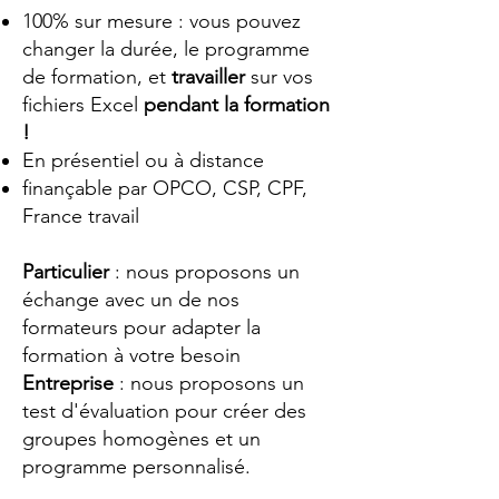
100% sur mesure : vous pouvez
changer la durée, le programme
de formation, et
travailler
sur vos
fichiers Excel
pendant la formation
!
En présentiel ou à distance
finançable par OPCO, CSP, CPF,
France travail
Particulier
: nous proposons un
échange avec un de nos
formateurs pour adapter la
formation à votre besoin
Entreprise
: nous proposons un
test d'évaluation pour créer des
groupes homogènes et un
programme personnalisé.