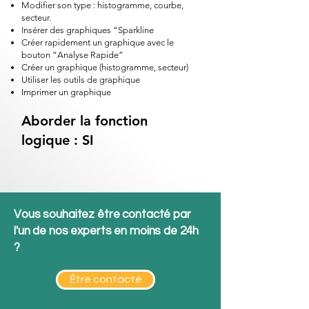
Modifier son type : histogramme, courbe,
secteur.
Insérer des graphiques “Sparkline
Créer rapidement un graphique avec le
bouton “Analyse Rapide”
Créer un graphique (histogramme, secteur)
Utiliser les outils de graphique
Imprimer un graphique
Aborder la fonction
logique : SI
Vous souhaitez être contacté par
l'un de nos experts en moins de 24h
?
Être contacté