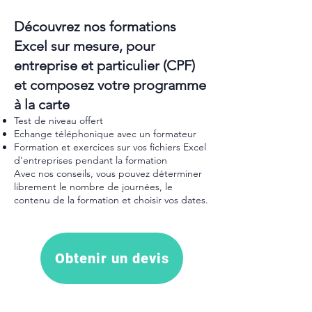
Découvrez nos formations
Excel sur mesure, pour
entreprise et particulier (CPF)
et composez votre programme
à la carte
Test de niveau offert
Echange téléphonique avec un formateur
Formation et exercices sur vos fichiers Excel
d'entreprises pendant la formation
Avec nos conseils, vous pouvez déterminer
librement le nombre de journées, le
contenu de la formation et choisir vos dates.
Obtenir un devis