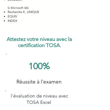
Si Microsoft 365
Recherche X , UNIQUE
EQUIV
INDEX
Attestez votre niveau avec la
certification TOSA.
100%
Réussite à l'examen
l'évaluation de niveau avec
TOSA Excel