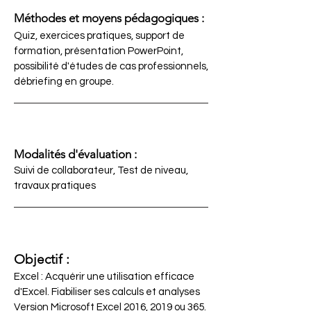
Méthodes et moyens pédagogiques :
Quiz, exercices pratiques, support de
formation, présentation PowerPoint,
possibilité d'études de cas professionnels,
débriefing en groupe.
Modalités d'évaluation :
Suivi de collaborateur, Test de niveau,
travaux pratiques
Objectif :
Excel : Acquérir une utilisation efficace
d'Excel. Fiabiliser ses calculs et analyses
Version Microsoft Excel 2016, 2019 ou 365.