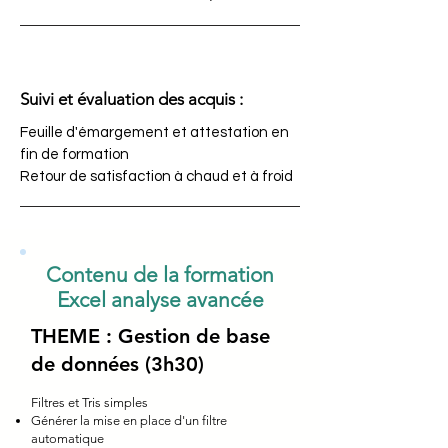
Suivi et évaluation des acquis :
Feuille d'émargement et attestation en
fin de formation
Retour de satisfaction à chaud et à froid
Contenu de la formation
Excel analyse avancée
THEME : Gestion de base
de données (3h30)
Filtres et Tris simples
Générer la mise en place d'un filtre
automatique