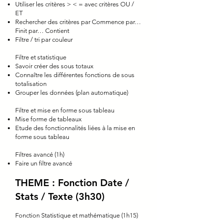
Utiliser les critères > < = avec critères OU /
ET
Rechercher des critères par Commence par…
Finit par… Contient
Filtre / tri par couleur
Filtre et statistique
Savoir créer des sous totaux
Connaître les différentes fonctions de sous
totalisation
Grouper les données (plan automatique)
Filtre et mise en forme sous tableau
Mise forme de tableaux
Etude des fonctionnalités liées à la mise en
forme sous tableau
Filtres avancé (1h)
Faire un filtre avancé
THEME : Fonction Date /
Stats / Texte (3h30)
Fonction Statistique et mathématique (1h15)