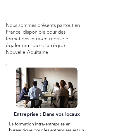
Nous sommes présents partout en
France, disponible pour des
formations intra-entreprise
et
également dans la région
Nouvelle-Aquitaine
Entreprise : Dans vos locaux
La formation intra-entreprise en
bureautique pour les entreprises est un