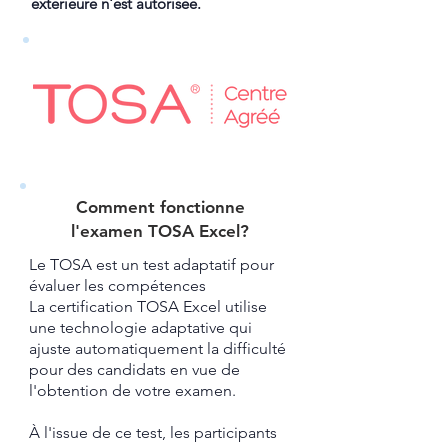
extérieure n'est autorisée.
Comment fonctionne
l'examen TOSA Excel?​
Le TOSA est un test adaptatif pour
évaluer les compétences
La certification TOSA Excel utilise
une technologie adaptative qui
ajuste automatiquement la difficulté
pour des candidats en vue de
l'obtention de votre examen.
À l'issue de ce test, les participants