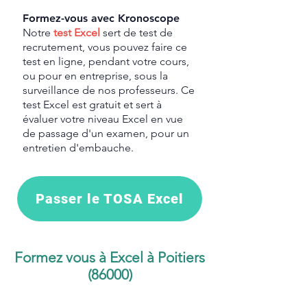
Formez-vous avec Kronoscope
Notre
test Excel
sert de test de
recrutement, vous pouvez faire ce
test en ligne, pendant votre cours,
ou pour en entreprise, sous la
surveillance de nos professeurs. Ce
test Excel est gratuit et sert à
évaluer votre niveau Excel en vue
de passage d'un examen, pour un
entretien d'embauche.
Passer le TOSA Excel
Formez vous à Excel à Poitiers
(86000)