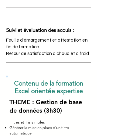
Suivi et évaluation des acquis :
Feuille d'émargement et attestation en
fin de formation
Retour de satisfaction à chaud et à froid
Contenu de la formation
Excel orientée expertise
THEME : Gestion de base
de données (3h30)
Filtres et Tris simples
Générer la mise en place d'un filtre
automatique