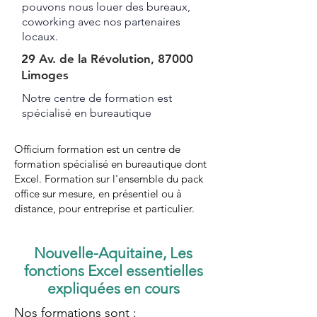
pouvons nous louer des bureaux,
coworking avec nos partenaires
locaux.
29 Av. de la Révolution, 87000
Limoges
Notre centre de formation est
spécialisé en bureautique ​​​
Officium formation est un centre de
formation spécialisé en bureautique dont
Excel. Formation sur l'ensemble du pack
office sur mesure, en présentiel ou à
distance, pour entreprise et particulier.
Nouvelle-Aquitaine, Les
fonctions Excel essentielles
expliquées en cours
Nos formations sont :