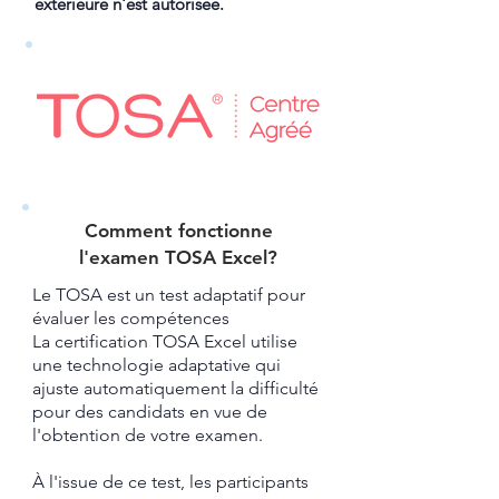
extérieure n'est autorisée.
Comment fonctionne
l'examen TOSA Excel?​
Le TOSA est un test adaptatif pour
évaluer les compétences
La certification TOSA Excel utilise
une technologie adaptative qui
ajuste automatiquement la difficulté
pour des candidats en vue de
l'obtention de votre examen.
À l'issue de ce test, les participants