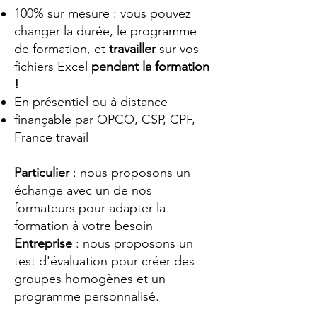
100% sur mesure : vous pouvez
changer la durée, le programme
de formation, et
travailler
sur vos
fichiers Excel
pendant la formation
!
En présentiel ou à distance
finançable par OPCO, CSP, CPF,
France travail
Particulier
: nous proposons un
échange avec un de nos
formateurs pour adapter la
formation à votre besoin
Entreprise
: nous proposons un
test d'évaluation pour créer des
groupes homogènes et un
programme personnalisé.