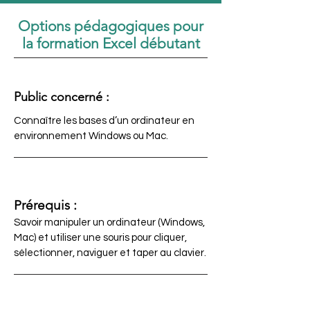
Options pédagogiques pour
la formation Excel débutant
Public concerné :
Connaître les bases d’un ordinateur en
environnement Windows ou Mac.
Prérequis :
Savoir manipuler un ordinateur (Windows,
Mac) et utiliser une souris pour cliquer,
sélectionner, naviguer et taper au clavier.