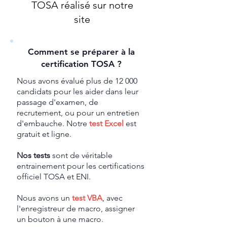
TOSA réalisé sur notre
site
Comment se préparer à la
certification TOSA ?
Nous avons évalué plus de 12 000
candidats pour les aider dans leur
passage d'examen, de
recrutement, ou pour un entretien
d'embauche. Notre
test Excel
est
gratuit et ligne.
Nos tests
sont de véritable
entrainement pour les certifications
officiel TOSA et ENI.
Nous avons un
test VBA
, avec
l'enregistreur de macro, assigner
un bouton à une macro.