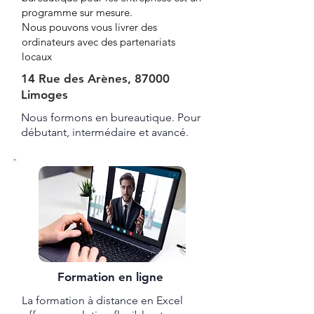
programme sur mesure.
Nous pouvons vous livrer des
ordinateurs avec des partenariats
locaux
14 Rue des Arènes, 87000
Limoges
Nous formons en bureautique. Pour
débutant, intermédaire et avancé.
Formation en ligne
La formation à distance en Excel