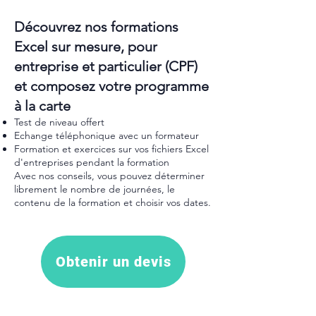
Découvrez nos formations
Excel sur mesure, pour
entreprise et particulier (CPF)
et composez votre programme
à la carte
Test de niveau offert
Echange téléphonique avec un formateur
Formation et exercices sur vos fichiers Excel
d'entreprises pendant la formation
Avec nos conseils, vous pouvez déterminer
librement le nombre de journées, le
contenu de la formation et choisir vos dates.
Obtenir un devis