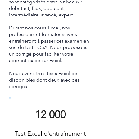
sont catégorisés entre 5 niveaux :
débutant, faux, débutant,
intermédiaire, avancé, expert.
Durant nos cours Excel, nos
professeurs et formateurs vous
entraineront à passer cet examen en
vue du test TOSA.
​ Nous proposons
un corrigé pour faciliter votre
apprentissage sur Excel.​
Nous avons trois tests Excel de
disponibles dont deux avec des
corrigés !
12 000
Test Excel d'entraînement