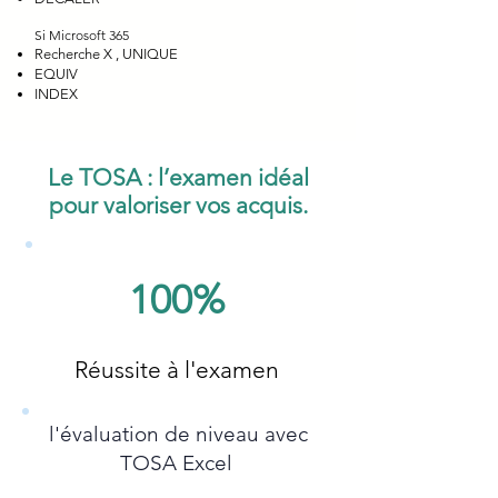
Si Microsoft 365
Recherche X , UNIQUE
EQUIV
INDEX
Le TOSA : l’examen idéal
pour valoriser vos acquis.
100%
Réussite à l'examen
l'évaluation de niveau avec
TOSA Excel