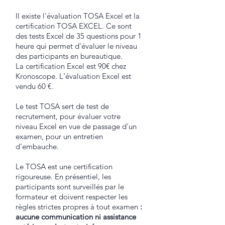
Il existe l'évaluation TOSA Excel et la
certification TOSA EXCEL. Ce sont
des tests Excel de 35 questions pour 1
heure qui permet d'évaluer le niveau
des participants en bureautique.
La certification Excel est 90€ chez
Kronoscope. L'évaluation Excel est
vendu 60 €.
Le test TOSA sert de test de
recrutement, pour évaluer votre
niveau Excel en vue de passage d'un
examen, pour un entretien
d'embauche.
Le TOSA est une certification
rigoureuse. En présentiel, les
participants sont surveillés par le
formateur et doivent respecter les
règles strictes propres à tout examen
:
aucune communication ni assistance