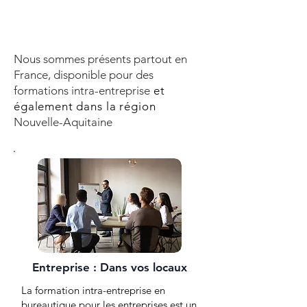
Nous sommes présents partout en
France, disponible pour des
formations intra-entreprise
et
également dans la région
Nouvelle-Aquitaine
Entreprise : Dans vos locaux
La formation intra-entreprise en
bureautique pour les entreprises est un