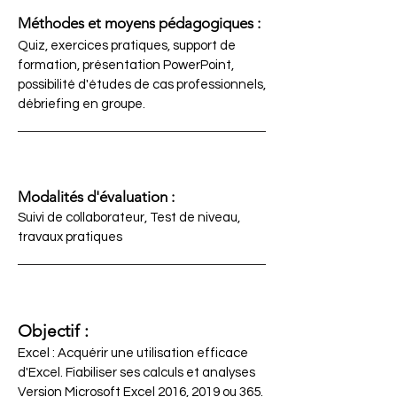
Méthodes et moyens pédagogiques :
Quiz, exercices pratiques, support de
formation, présentation PowerPoint,
possibilité d'études de cas professionnels,
débriefing en groupe.
Modalités d'évaluation :
Suivi de collaborateur, Test de niveau,
travaux pratiques
Objectif :
Excel : Acquérir une utilisation efficace
d'Excel. Fiabiliser ses calculs et analyses
Version Microsoft Excel 2016, 2019 ou 365.