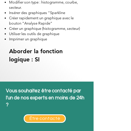
Modifier son type : histogramme, courbe,
secteur.
Insérer des graphiques “Sparkline
Créer rapidement un graphique avec le
bouton “Analyse Rapide”
Créer un graphique (histogramme, secteur)
Utiliser les outils de graphique
Imprimer un graphique
Aborder la fonction
logique : SI
Vous souhaitez être contacté par
l'un de nos experts en moins de 24h
?
Être contacté