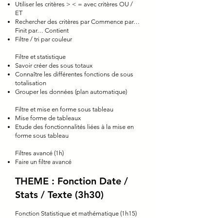
Utiliser les critères > < = avec critères OU /
ET
Rechercher des critères par Commence par…
Finit par… Contient
Filtre / tri par couleur
Filtre et statistique
Savoir créer des sous totaux
Connaître les différentes fonctions de sous
totalisation
Grouper les données (plan automatique)
Filtre et mise en forme sous tableau
Mise forme de tableaux
Etude des fonctionnalités liées à la mise en
forme sous tableau
Filtres avancé (1h)
Faire un filtre avancé
THEME : Fonction Date /
Stats / Texte (3h30)
Fonction Statistique et mathématique (1h15)