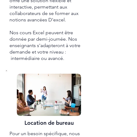
offre une solution flexible et
interactive, permettant aux
collaborateurs de se former aux
notions avancées D'excel.
Nos cours Excel peuvent être
donnée par demi-journée. Nos
enseignants s'adapteront à votre
demande et votre niveau :
intermédiaire ou avancé.
Location de bureau
Pour un besoin spécifique, nous