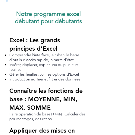
Notre programme excel
débutant pour débutants
Excel : Les grands
principes d’Excel
Comprendre l’interface, le ruban, la barre
d'outils d’accès rapide, la barre d'état.
Insérer, déplacer, copier une ou plusieurs
feuilles.
Gérer les feuilles, voir les options d’Excel
Introduction au Trier et filtrer des données.
Connaître les fonctions de
base : MOYENNE, MIN,
MAX, SOMME
Faire opération de base (+/-%) , Calculer des
pourcentages, des ratios
Appliquer des mises en