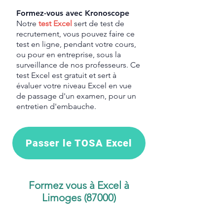
Formez-vous avec Kronoscope
Notre
test Excel
sert de test de
recrutement, vous pouvez faire ce
test en ligne, pendant votre cours,
ou pour en entreprise, sous la
surveillance de nos professeurs. Ce
test Excel est gratuit et sert à
évaluer votre niveau Excel en vue
de passage d'un examen, pour un
entretien d'embauche.
Passer le TOSA Excel
Formez vous à Excel à
Limoges (87000)