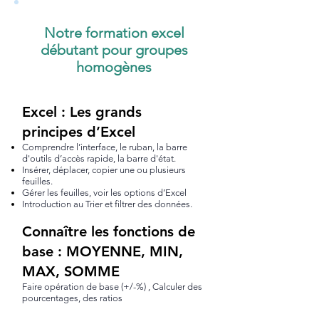
Notre formation excel
débutant pour groupes
homogènes
Excel : Les grands
principes d’Excel
Comprendre l’interface, le ruban, la barre
d'outils d’accès rapide, la barre d'état.
Insérer, déplacer, copier une ou plusieurs
feuilles.
Gérer les feuilles, voir les options d’Excel
Introduction au Trier et filtrer des données.
Connaître les fonctions de
base : MOYENNE, MIN,
MAX, SOMME
Faire opération de base (+/-%) , Calculer des
pourcentages, des ratios