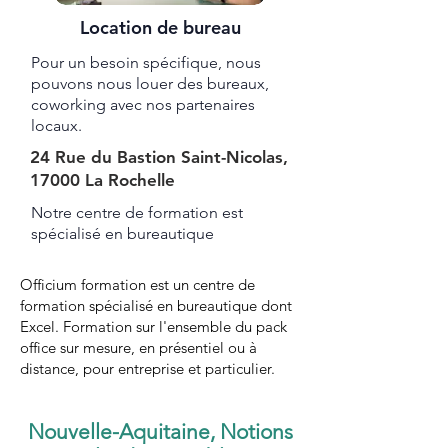
Location de bureau
Pour un besoin spécifique, nous
pouvons nous louer des bureaux,
coworking avec nos partenaires
locaux.
24 Rue du Bastion Saint-Nicolas,
17000 La Rochelle
Notre centre de formation est
spécialisé en bureautique ​​​
Officium formation est un centre de
formation spécialisé en bureautique dont
Excel. Formation sur l'ensemble du pack
office sur mesure, en présentiel ou à
distance, pour entreprise et particulier.
Nouvelle-Aquitaine, Notions