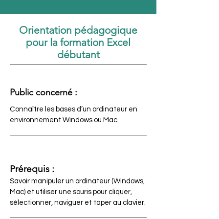
Orientation pédagogique
pour la formation Excel
débutant
Public concerné :
Connaître les bases d’un ordinateur en
environnement Windows ou Mac.
Prérequis :
Savoir manipuler un ordinateur (Windows,
Mac) et utiliser une souris pour cliquer,
sélectionner, naviguer et taper au clavier.