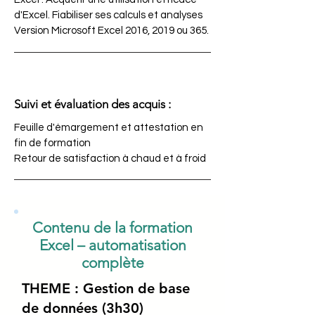
d'Excel. Fiabiliser ses calculs et analyses
Version Microsoft Excel 2016, 2019 ou 365.
Suivi et évaluation des acquis :
Feuille d'émargement et attestation en
fin de formation
Retour de satisfaction à chaud et à froid
Contenu de la formation
Excel – automatisation
complète
THEME : Gestion de base
de données (3h30)