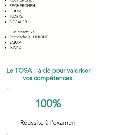
RECHERCHEV
RECHERCHEH
EQUIV
INDEXs
DECALER
Si Microsoft 365
Recherche X , UNIQUE
EQUIV
INDEX
Le TOSA : la clé pour valoriser
vos compétences.
100%
Réussite à l'examen