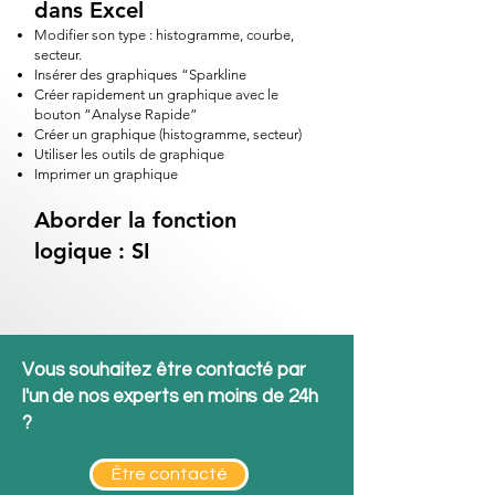
dans Excel
Modifier son type : histogramme, courbe,
secteur.
Insérer des graphiques “Sparkline
Créer rapidement un graphique avec le
bouton “Analyse Rapide”
Créer un graphique (histogramme, secteur)
Utiliser les outils de graphique
Imprimer un graphique
Aborder la fonction
logique : SI
Vous souhaitez être contacté par
l'un de nos experts en moins de 24h
?
Être contacté