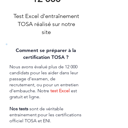
Test Excel d'entraînement
TOSA réalisé sur notre
site
Comment se préparer à la
certification TOSA ?
Nous avons évalué plus de 12 000
candidats pour les aider dans leur
passage d'examen, de
recrutement, ou pour un entretien
d'embauche. Notre
test Excel
est
gratuit et ligne.
Nos tests
sont de véritable
entrainement pour les certifications
officiel TOSA et ENI.