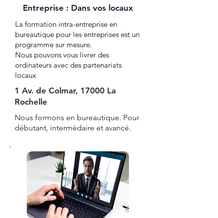
Entreprise : Dans vos locaux
La formation intra-entreprise en
bureautique pour les entreprises est un
programme sur mesure.
Nous pouvons vous livrer des
ordinateurs avec des partenariats
locaux
1 Av. de Colmar, 17000 La
Rochelle
Nous formons en bureautique. Pour
débutant, intermédaire et avancé.