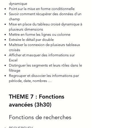
dynamique
Point sur la mise en forme conditionnelle
Savoir comment récupérer des données d'un
champ
Mise en place du tableau croisé dynamique à
plusieurs dimensions
Mettre en forme les lignes ou colonne
Extraire le détail par double
Maîtriser la connexion de plusieurs tableaux
croisés
Afficher et masquer des informations sur
Excel
Distinguer les segments et leurs rôles dans le
filtrage
Regrouper et dissocier les informations par
période, date, nombres …
THEME 7 : Fonctions
avancées (3h30)
Fonctions de recherches