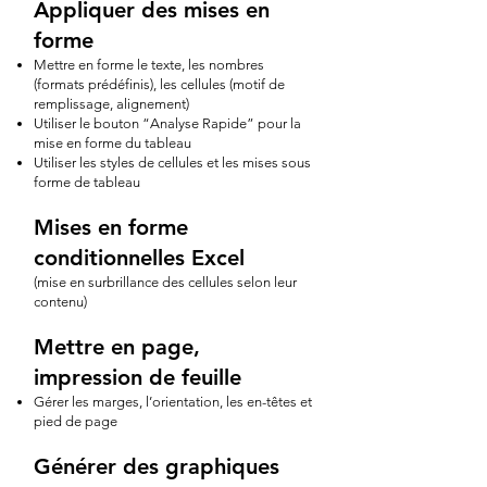
Appliquer des mises en
forme
Mettre en forme le texte, les nombres
(formats prédéfinis), les cellules (motif de
remplissage, alignement)
Utiliser le bouton “Analyse Rapide” pour la
mise en forme du tableau
Utiliser les styles de cellules et les mises sous
forme de tableau
Mises en forme
conditionnelles Excel
(mise en surbrillance des cellules selon leur
contenu)
Mettre en page,
impression de feuille
Gérer les marges, l’orientation, les en-têtes et
pied de page
Générer des graphiques