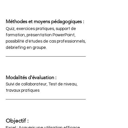
Méthodes et moyens pédagogiques :
Quiz, exercices pratiques, support de
formation, présentation PowerPoint,
possibilité d'études de cas professionnels,
débriefing en groupe.
Modalités d'évaluation :
Suivi de collaborateur, Test de niveau,
travaux pratiques
Objectif :
Excel : Acquérir une utilisation efficace