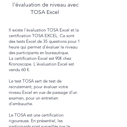
l'évaluation de niveau avec
TOSA Excel
Il existe l'évaluation TOSA Excel et la
certification TOSA EXCEL. Ce sont
des tests Excel de 35 questions pour 1
heure qui permet d'évaluer le niveau
des participants en bureautique.
La certification Excel est 90€ chez
Kronoscope. L'évaluation Excel est
vendu 60 €.
Le test TOSA sert de test de
recrutement, pour évaluer votre
niveau Excel en vue de passage d'un
examen, pour un entretien
d'embauche.
Le TOSA est une certification
rigoureuse. En présentiel, les
participants sont surveillés par le