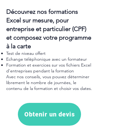
Découvrez nos formations
Excel sur mesure, pour
entreprise et particulier (CPF)
et composez votre programme
à la carte
Test de niveau offert
Echange téléphonique avec un formateur
Formation et exercices sur vos fichiers Excel
d'entreprises pendant la formation
Avec nos conseils, vous pouvez déterminer
librement le nombre de journées, le
contenu de la formation et choisir vos dates.
Obtenir un devis