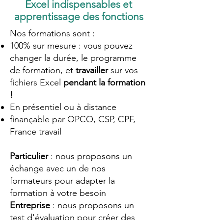
Excel indispensables et
apprentissage des fonctions
Nos formations sont :
100% sur mesure : vous pouvez
changer la durée, le programme
de formation, et
travailler
sur vos
fichiers Excel
pendant la formation
!
En présentiel ou à distance
finançable par OPCO, CSP, CPF,
France travail
Particulier
: nous proposons un
échange avec un de nos
formateurs pour adapter la
formation à votre besoin
Entreprise
: nous proposons un
test d'évaluation pour créer des