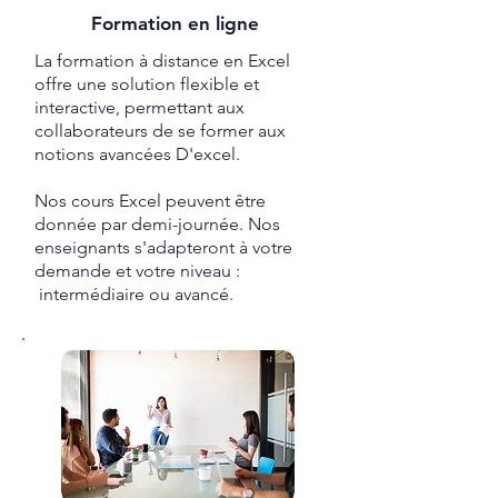
Formation en ligne
La formation à distance en Excel
offre une solution flexible et
interactive, permettant aux
collaborateurs de se former aux
notions avancées D'excel.
Nos cours Excel peuvent être
donnée par demi-journée. Nos
enseignants s'adapteront à votre
demande et votre niveau :
intermédiaire ou avancé.