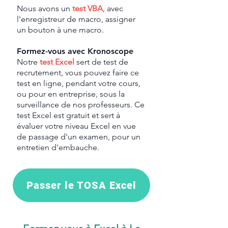
Nous avons un
test VBA
, avec
l'enregistreur de macro, assigner
un bouton à une macro.
Formez-vous avec Kronoscope
Notre
test Excel
sert de test de
recrutement, vous pouvez faire ce
test en ligne, pendant votre cours,
ou pour en entreprise, sous la
surveillance de nos professeurs. Ce
test Excel est gratuit et sert à
évaluer votre niveau Excel en vue
de passage d'un examen, pour un
entretien d'embauche.
Passer le TOSA Excel