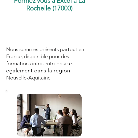
Formez vous à Excel à La
Rochelle (17000)
Nous sommes présents partout en
France, disponible pour des
formations intra-entreprise
et
également dans la région
Nouvelle-Aquitaine