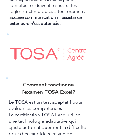
formateur et doivent respecter les
règles strictes propres à tout examen
:
aucune communication ni assistance
extérieure n'est autorisée.
Comment fonctionne
l'examen TOSA Excel?​
Le TOSA est un test adaptatif pour
évaluer les compétences
La certification TOSA Excel utilise
une technologie adaptative qui
ajuste automatiquement la difficulté
pour des candidats en vue de