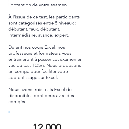
l'obtention de votre examen.
À l'issue de ce test, les participants
sont catégorisés entre 5 niveaux :
débutant, faux, débutant,
intermédiaire, avancé, expert.
Durant nos cours Excel, nos
professeurs et formateurs vous
entraineront à passer cet examen en
vue du test TOSA.
​ Nous proposons
un corrigé pour faciliter votre
apprentissage sur Excel.​
Nous avons trois tests Excel de
disponibles dont deux avec des
corrigés !
12 000