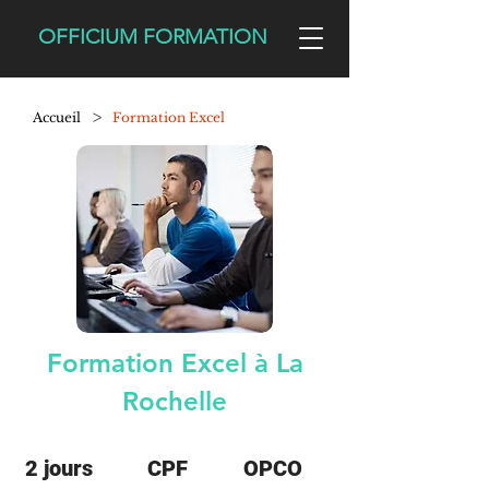
OFFICIUM FORMATION
>
Accueil
Formation Excel
Formation Excel à La
Rochelle
2 jours
CPF
OPCO