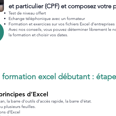
et particulier (CPF) et composez votre
Test de niveau offert
Echange téléphonique avec un formateur
Formation et exercices sur vos fichiers Excel d'entreprise
Avec nos conseils, vous pouvez déterminer librement le 
la formation et choisir vos dates.
 formation excel débutant : étape
 principes d’Excel
n, la barre d'outils d’accès rapide, la barre d'état.
u plusieurs feuilles.
ions d’Excel