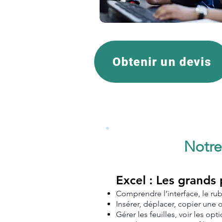
Obtenir un devis
Notre
Excel : Les grands
Comprendre l’interface, le ruba
Insérer, déplacer, copier une o
Gérer les feuilles, voir les opt